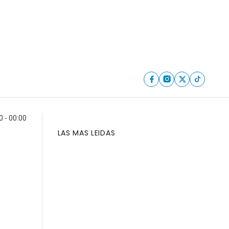
0 - 00:00
LAS MAS LEIDAS