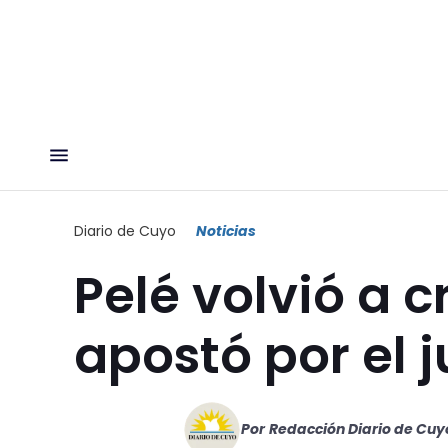
Diario de Cuyo
Noticias
Pelé volvió a c
apostó por el
Por
Redacción Diario de Cuy