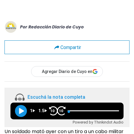
Por
Redacción Diario de Cuyo
Compartir
Agregar Diario de Cuyo en
Escuchá la nota completa
1
1.5
10
10
Powered by Thinkindot Audio
Un soldado mató ayer con un tiro a un cabo militar