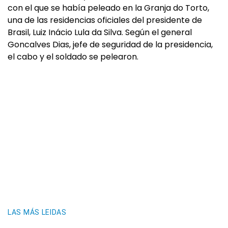
con el que se había peleado en la Granja do Torto,
una de las residencias oficiales del presidente de
Brasil, Luiz Inácio Lula da Silva. Según el general
Goncalves Dias, jefe de seguridad de la presidencia,
el cabo y el soldado se pelearon.
LAS MÁS LEIDAS