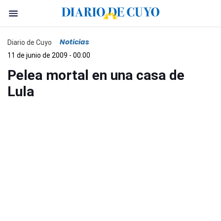
Noticias
Diario de Cuyo
11 de junio de 2009 - 00:00
Pelea mortal en una casa de
Lula