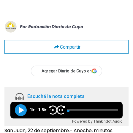
Por
Redacción Diario de Cuyo
Compartir
Agregar Diario de Cuyo en
Escuchá la nota completa
1
1.5
10
10
Powered by Thinkindot Audio
San Juan, 22 de septiembre.- Anoche, minutos