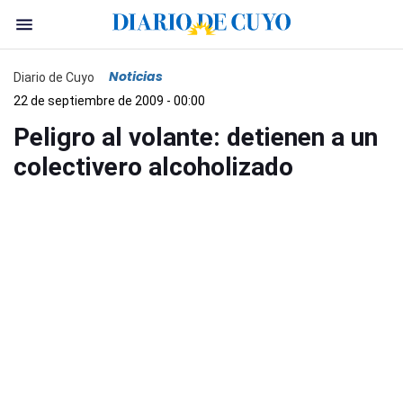
Noticias
Diario de Cuyo
22 de septiembre de 2009 - 00:00
Peligro al volante: detienen a un
colectivero alcoholizado