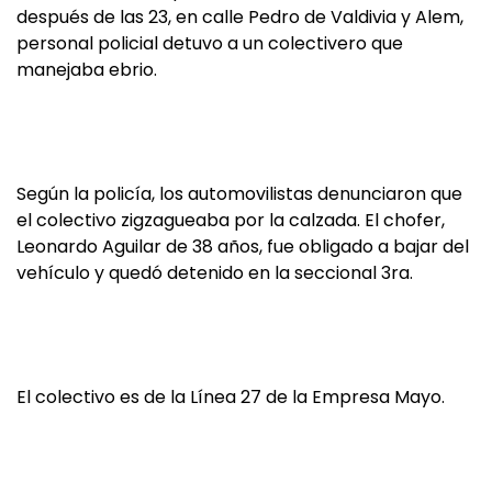
después de las 23, en calle Pedro de Valdivia y Alem,
personal policial detuvo a un colectivero que
manejaba ebrio.
Según la policía, los automovilistas denunciaron que
el colectivo zigzagueaba por la calzada. El chofer,
Leonardo Aguilar de 38 años, fue obligado a bajar del
vehículo y quedó detenido en la seccional 3ra.
El colectivo es de la Línea 27 de la Empresa Mayo.