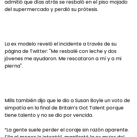
admitió que días atrás se resbaló en el piso mojado
del supermercado y perdió su prótesis.
La ex modelo reveló el incidente a través de su
página de Twitter: "Me resbalé con leche y dos
jóvenes me ayudaron. Me rescataron a mí y a mi
pierna".
Mills también dijo que le dio a Susan Boyle un voto de
simpatía en la final de Britain’s Got Talent porque
tiene talento y no se dio por vencida.
“La gente suele perder el coraje sin razón aparente.