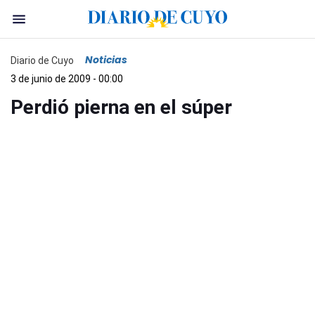
Noticias
Diario de Cuyo
3 de junio de 2009 - 00:00
Perdió pierna en el súper