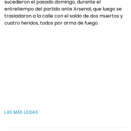
sucedieron el pasado domingo, durante el
entretiempo del partido ante Arsenal, que luego se
trasladaron a la calle con el saldo de dos muertos y
cuatro heridos, todos por arma de fuego.
LAS MÁS LEIDAS