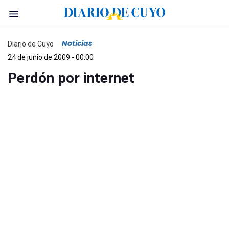
Noticias
Diario de Cuyo
24 de junio de 2009 - 00:00
Perdón por internet