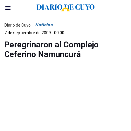
Noticias
Diario de Cuyo
7 de septiembre de 2009 - 00:00
Peregrinaron al Complejo
Ceferino Namuncurá