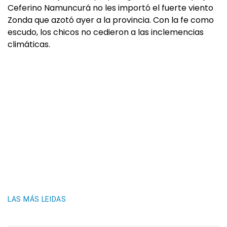
Ceferino Namuncurá no les importó el fuerte viento
Zonda que azotó ayer a la provincia. Con la fe como
escudo, los chicos no cedieron a las inclemencias
climáticas.
LAS MÁS LEIDAS