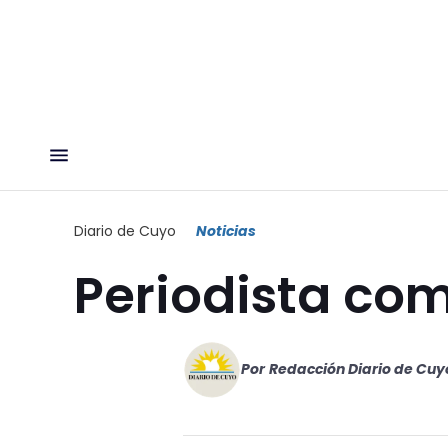
Diario de Cuyo
Noticias
Periodista co
Por
Redacción Diario de Cuy