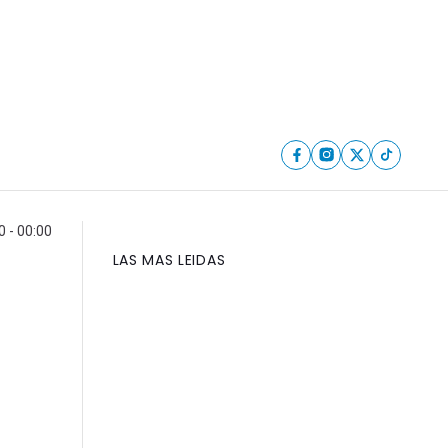
0 - 00:00
LAS MAS LEIDAS