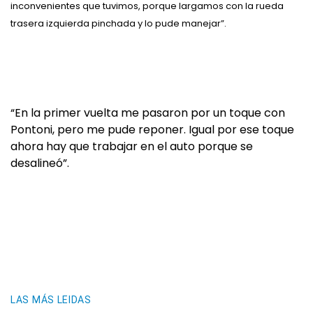
inconvenientes que tuvimos, porque largamos con la rueda
trasera izquierda pinchada y lo pude manejar”.
“En la primer vuelta me pasaron por un toque con
Pontoni, pero me pude reponer. Igual por ese toque
ahora hay que trabajar en el auto porque se
desalineó”.
LAS MÁS LEIDAS