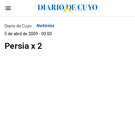
Noticias
Diario de Cuyo
5 de abril de 2009 - 00:00
Persia x 2