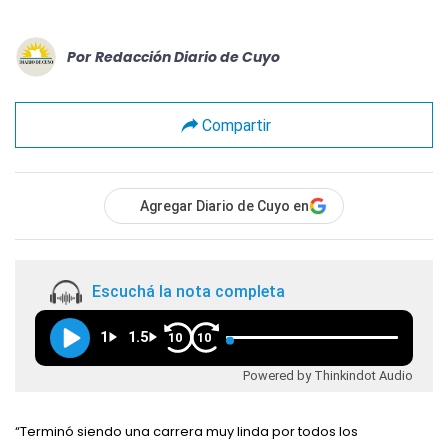
Por
Redacción Diario de Cuyo
Compartir
Agregar Diario de Cuyo en
Escuchá la nota completa
1
1.5
10
10
Powered by Thinkindot Audio
“Terminó siendo una carrera muy linda por todos los