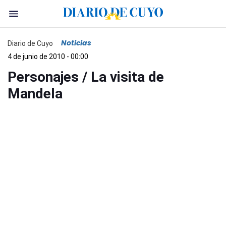
Noticias
Diario de Cuyo
4 de junio de 2010 - 00:00
Personajes / La visita de
Mandela