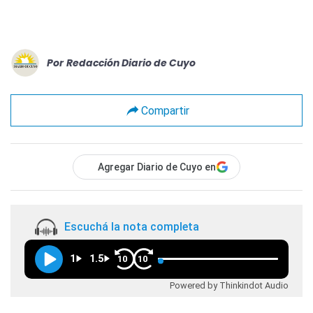
Por
Redacción Diario de Cuyo
Compartir
Agregar Diario de Cuyo en
Escuchá la nota completa
1
1.5
10
10
Powered by Thinkindot Audio