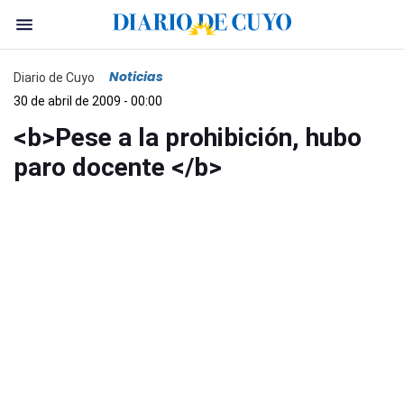
Noticias
Diario de Cuyo
30 de abril de 2009 - 00:00
<b>Pese a la prohibición, hubo
paro docente </b>