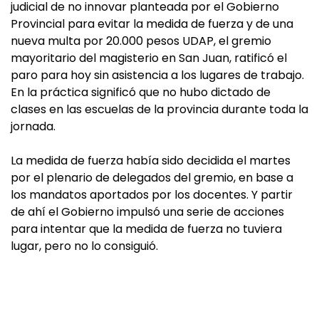
judicial de no innovar planteada por el Gobierno
Provincial para evitar la medida de fuerza y de una
nueva multa por 20.000 pesos UDAP, el gremio
mayoritario del magisterio en San Juan, ratificó el
paro para hoy sin asistencia a los lugares de trabajo.
En la práctica significó que no hubo dictado de
clases en las escuelas de la provincia durante toda la
jornada.
La medida de fuerza había sido decidida el martes
por el plenario de delegados del gremio, en base a
los mandatos aportados por los docentes. Y partir
de ahí el Gobierno impulsó una serie de acciones
para intentar que la medida de fuerza no tuviera
lugar, pero no lo consiguió.