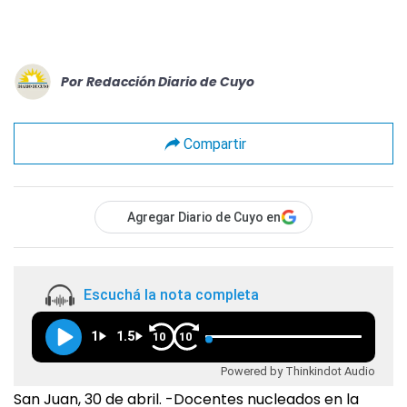
Por
Redacción Diario de Cuyo
Compartir
Agregar Diario de Cuyo en
Escuchá la nota completa
1
1.5
10
10
Powered by Thinkindot Audio
San Juan, 30 de abril. -Docentes nucleados en la