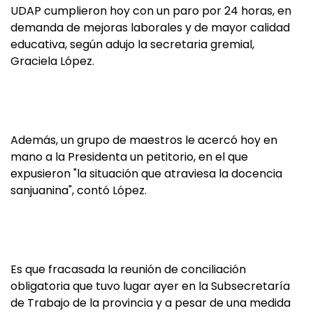
UDAP cumplieron hoy con un paro por 24 horas, en
demanda de mejoras laborales y de mayor calidad
educativa, según adujo la secretaria gremial,
Graciela López.
Además, un grupo de maestros le acercó hoy en
mano a la Presidenta un petitorio, en el que
expusieron "la situación que atraviesa la docencia
sanjuanina", contó López.
Es que fracasada la reunión de conciliación
obligatoria que tuvo lugar ayer en la Subsecretaría
de Trabajo de la provincia y a pesar de una medida