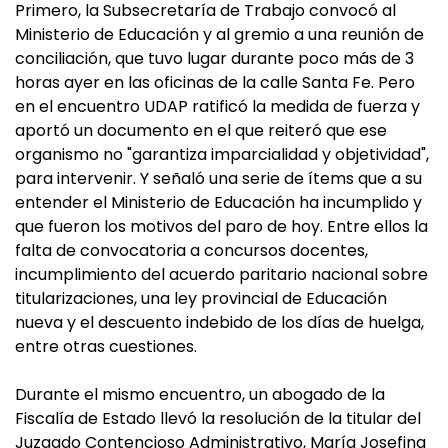
Primero, la Subsecretaría de Trabajo convocó al
Ministerio de Educación y al gremio a una reunión de
conciliación, que tuvo lugar durante poco más de 3
horas ayer en las oficinas de la calle Santa Fe. Pero
en el encuentro UDAP ratificó la medida de fuerza y
aportó un documento en el que reiteró que ese
organismo no "garantiza imparcialidad y objetividad",
para intervenir. Y señaló una serie de ítems que a su
entender el Ministerio de Educación ha incumplido y
que fueron los motivos del paro de hoy. Entre ellos la
falta de convocatoria a concursos docentes,
incumplimiento del acuerdo paritario nacional sobre
titularizaciones, una ley provincial de Educación
nueva y el descuento indebido de los días de huelga,
entre otras cuestiones.
Durante el mismo encuentro, un abogado de la
Fiscalía de Estado llevó la resolución de la titular del
Juzgado Contencioso Administrativo, María Josefina