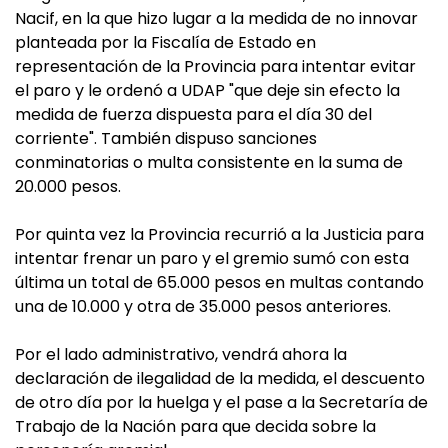
Nacif, en la que hizo lugar a la medida de no innovar
planteada por la Fiscalía de Estado en
representación de la Provincia para intentar evitar
el paro y le ordenó a UDAP "que deje sin efecto la
medida de fuerza dispuesta para el día 30 del
corriente". También dispuso sanciones
conminatorias o multa consistente en la suma de
20.000 pesos.
Por quinta vez la Provincia recurrió a la Justicia para
intentar frenar un paro y el gremio sumó con esta
última un total de 65.000 pesos en multas contando
una de 10.000 y otra de 35.000 pesos anteriores.
Por el lado administrativo, vendrá ahora la
declaración de ilegalidad de la medida, el descuento
de otro día por la huelga y el pase a la Secretaría de
Trabajo de la Nación para que decida sobre la