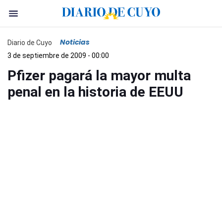
Noticias
Diario de Cuyo
3 de septiembre de 2009 - 00:00
Pfizer pagará la mayor multa
penal en la historia de EEUU