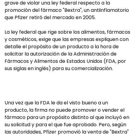
grave de violar una ley federal respecto a la
promoción del fármaco "Bextra", un antiinflamatorio
que Pfizer retiró del mercado en 2005.
La ley federal que rige sobre los alimentos, fármacos
y cosméticos, exige que las empresas expliquen con
detalle el propósito de un producto a la hora de
solicitar la autorización de la Administración de
Fármacos y Alimentos de Estados Unidos (FDA, por
sus siglas en inglés) para su comercialización.
Una vez que la FDA le da el visto bueno a un
producto, la firma no puede promover o vender el
fármaco para un propósito distinto al que incluyó en
su solicitud y para el que fue aprobado. Pero, según
las autoridades, Pfizer promovió la venta de "Bextra"