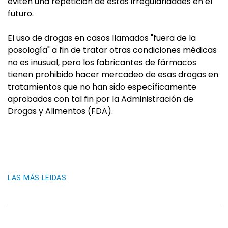
eviten una repetición de estas irregularidades en el
futuro.
El uso de drogas en casos llamados "fuera de la
posología" a fin de tratar otras condiciones médicas
no es inusual, pero los fabricantes de fármacos
tienen prohibido hacer mercadeo de esas drogas en
tratamientos que no han sido específicamente
aprobados con tal fin por la Administración de
Drogas y Alimentos (FDA).
LAS MÁS LEIDAS