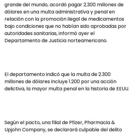
grande del mundo, acordó pagar 2.300 millones de
dólares en una multa administrativa y penal en
relación con la promoción ilegal de medicamentos
bajo condiciones que no habían sido aprobadas por
autoridades sanitarias, informó ayer el
Departamento de Justicia norteamericano.
El departamento indicó que la multa de 2.300
millones de dólares incluye 1.200 por una acción
delictiva, la mayor multa penal en la historia de EEUU.
Según el pacto, una filial de Pfizer, Pharmacia &
Upjohn Company, se declarará culpable del delito