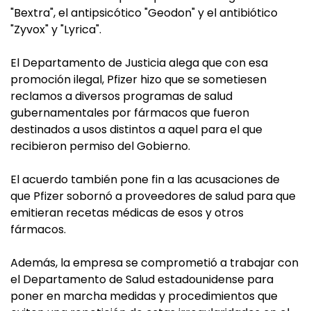
"Bextra", el antipsicótico "Geodon" y el antibiótico
"Zyvox" y "Lyrica".
El Departamento de Justicia alega que con esa
promoción ilegal, Pfizer hizo que se sometiesen
reclamos a diversos programas de salud
gubernamentales por fármacos que fueron
destinados a usos distintos a aquel para el que
recibieron permiso del Gobierno.
El acuerdo también pone fin a las acusaciones de
que Pfizer sobornó a proveedores de salud para que
emitieran recetas médicas de esos y otros
fármacos.
Además, la empresa se comprometió a trabajar con
el Departamento de Salud estadounidense para
poner en marcha medidas y procedimientos que