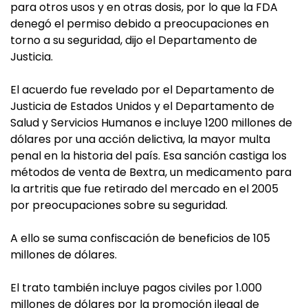
para otros usos y en otras dosis, por lo que la FDA
denegó el permiso debido a preocupaciones en
torno a su seguridad, dijo el Departamento de
Justicia.
El acuerdo fue revelado por el Departamento de
Justicia de Estados Unidos y el Departamento de
Salud y Servicios Humanos e incluye 1200 millones de
dólares por una acción delictiva, la mayor multa
penal en la historia del país. Esa sanción castiga los
métodos de venta de Bextra, un medicamento para
la artritis que fue retirado del mercado en el 2005
por preocupaciones sobre su seguridad.
A ello se suma confiscación de beneficios de 105
millones de dólares.
El trato también incluye pagos civiles por 1.000
millones de dólares por la promoción ilegal de