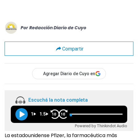
Por
Redacción Diario de Cuyo
Compartir
Agregar Diario de Cuyo en
Escuchá la nota completa
1
1.5
10
10
Powered by Thinkindot Audio
La estadounidense Pfizer, la farmacéutica más