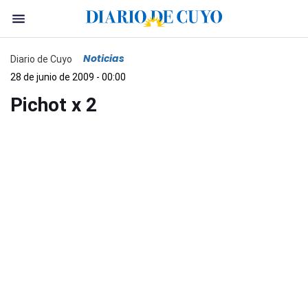
Noticias
Diario de Cuyo
28 de junio de 2009 - 00:00
Pichot x 2