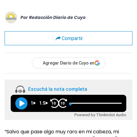
Por
Redacción Diario de Cuyo
Compartir
Agregar Diario de Cuyo en
Escuchá la nota completa
1
1.5
10
10
Powered by Thinkindot Audio
“Salvo que pase algo muy raro en mi cabeza, mi