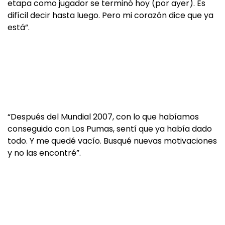
etapa como jugador se terminó hoy (por ayer). Es
difícil decir hasta luego. Pero mi corazón dice que ya
está”.
“Después del Mundial 2007, con lo que habíamos
conseguido con Los Pumas, sentí que ya había dado
todo. Y me quedé vacío. Busqué nuevas motivaciones
y no las encontré”.