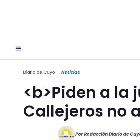
Diario de Cuyo
Noticias
<b>Piden a la 
Callejeros no 
Por
Redacción Diario de Cuy