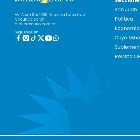
Seccione
San Juan
Av. Alem Sur 1639. Esquina Lateral de
Política
Circunvalación
diariodecuyo.com.ar
Economía
Siguenos en:
Cuyo Mine
Suplemen
Revista O