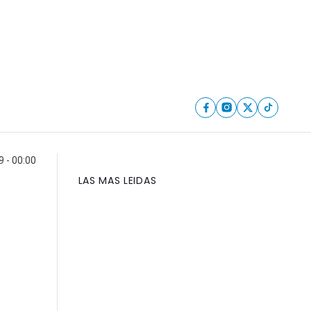
9 - 00:00
LAS MAS LEIDAS