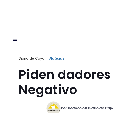
Diario de Cuyo
Noticias
Piden dadores
Negativo
Por
Redacción Diario de Cuy