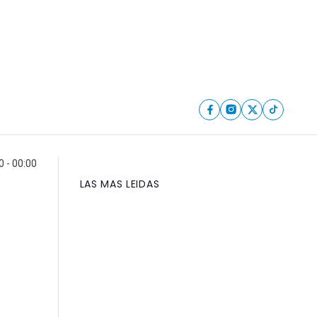
0 - 00:00
LAS MAS LEIDAS