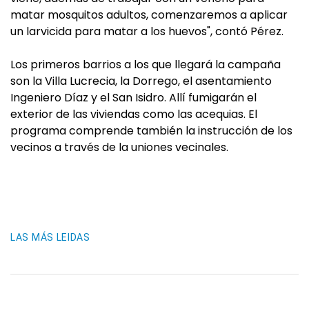
matar mosquitos adultos, comenzaremos a aplicar
un larvicida para matar a los huevos", contó Pérez.
Los primeros barrios a los que llegará la campaña
son la Villa Lucrecia, la Dorrego, el asentamiento
Ingeniero Díaz y el San Isidro. Allí fumigarán el
exterior de las viviendas como las acequias. El
programa comprende también la instrucción de los
vecinos a través de la uniones vecinales.
LAS MÁS LEIDAS