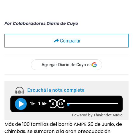
Por
Colaboradores Diario de Cuyo
Compartir
Agregar Diario de Cuyo en
Escuchá la nota completa
1
1.5
10
10
Powered by Thinkindot Audio
Más de 100 familias del barrio AMPE 20 de Junio, de
Chimbas, se sumaron a la gran preocupación