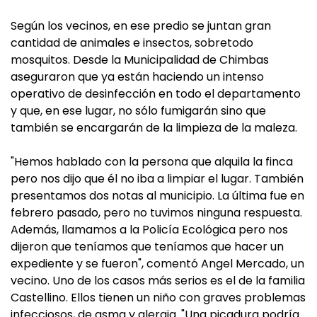
Según los vecinos, en ese predio se juntan gran
cantidad de animales e insectos, sobretodo
mosquitos. Desde la Municipalidad de Chimbas
aseguraron que ya están haciendo un intenso
operativo de desinfección en todo el departamento
y que, en ese lugar, no sólo fumigarán sino que
también se encargarán de la limpieza de la maleza.
"Hemos hablado con la persona que alquila la finca
pero nos dijo que él no iba a limpiar el lugar. También
presentamos dos notas al municipio. La última fue en
febrero pasado, pero no tuvimos ninguna respuesta.
Además, llamamos a la Policía Ecológica pero nos
dijeron que teníamos que teníamos que hacer un
expediente y se fueron", comentó Angel Mercado, un
vecino. Uno de los casos más serios es el de la familia
Castellino. Ellos tienen un niño con graves problemas
infecciosos, de asma y alergia. "Una picadura podría