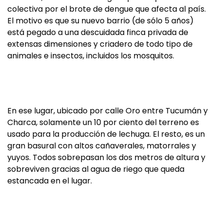
colectiva por el brote de dengue que afecta al país.
El motivo es que su nuevo barrio (de sólo 5 años)
está pegado a una descuidada finca privada de
extensas dimensiones y criadero de todo tipo de
animales e insectos, incluidos los mosquitos.
En ese lugar, ubicado por calle Oro entre Tucumán y
Charca, solamente un 10 por ciento del terreno es
usado para la producción de lechuga. El resto, es un
gran basural con altos cañaverales, matorrales y
yuyos. Todos sobrepasan los dos metros de altura y
sobreviven gracias al agua de riego que queda
estancada en el lugar.