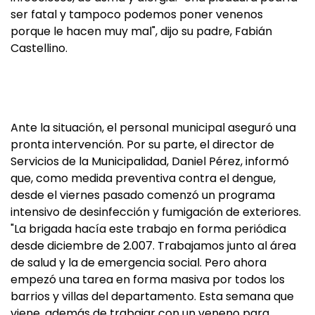
ser fatal y tampoco podemos poner venenos
porque le hacen muy mal", dijo su padre, Fabián
Castellino.
Ante la situación, el personal municipal aseguró una
pronta intervención. Por su parte, el director de
Servicios de la Municipalidad, Daniel Pérez, informó
que, como medida preventiva contra el dengue,
desde el viernes pasado comenzó un programa
intensivo de desinfección y fumigación de exteriores.
"La brigada hacía este trabajo en forma periódica
desde diciembre de 2.007. Trabajamos junto al área
de salud y la de emergencia social. Pero ahora
empezó una tarea en forma masiva por todos los
barrios y villas del departamento. Esta semana que
viene, además de trabajar con un veneno para