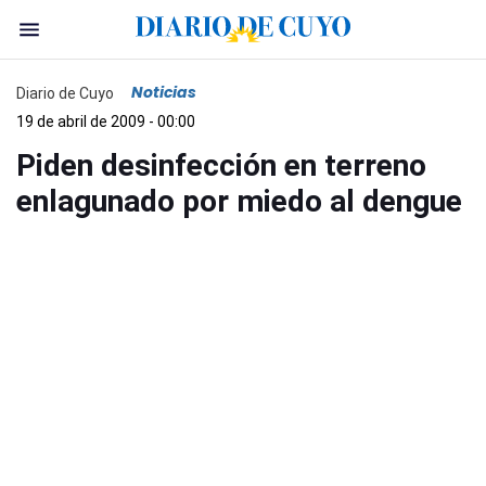
Noticias
Diario de Cuyo
19 de abril de 2009 - 00:00
Piden desinfección en terreno
enlagunado por miedo al dengue