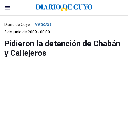
Noticias
Diario de Cuyo
3 de junio de 2009 - 00:00
Pidieron la detención de Chabán
y Callejeros