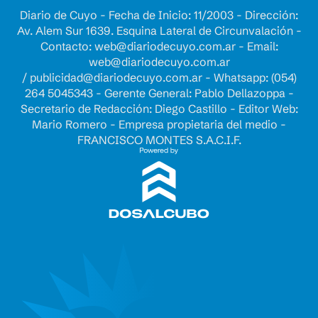
Diario de Cuyo - Fecha de Inicio: 11/2003 - Dirección:
Av. Alem Sur 1639. Esquina Lateral de Circunvalación -
Contacto:
web@diariodecuyo.com.ar
- Email:
web@diariodecuyo.com.ar
/
publicidad@diariodecuyo.com.ar
-
Whatsapp: (054)
264 5045343 - Gerente General: Pablo Dellazoppa -
Secretario de Redacción: Diego Castillo - Editor Web:
Mario Romero - Empresa propietaria del medio -
FRANCISCO MONTES S.A.C.I.F.