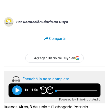
Por
Redacción Diario de Cuyo
Compartir
Agregar Diario de Cuyo en
Escuchá la nota completa
1
1.5
10
10
Powered by Thinkindot Audio
Buenos Aires, 3 de junio.- El abogado Patricio