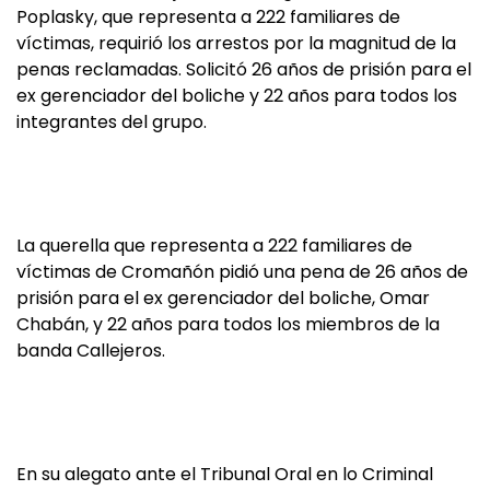
Poplasky, que representa a 222 familiares de
víctimas, requirió los arrestos por la magnitud de la
penas reclamadas. Solicitó 26 años de prisión para el
ex gerenciador del boliche y 22 años para todos los
integrantes del grupo.
La querella que representa a 222 familiares de
víctimas de Cromañón pidió una pena de 26 años de
prisión para el ex gerenciador del boliche, Omar
Chabán, y 22 años para todos los miembros de la
banda Callejeros.
En su alegato ante el Tribunal Oral en lo Criminal