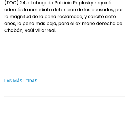
(TOC) 24, el abogado Patricio Poplasky requirió
además la inmediata detención de los acusados, por
la magnitud de la pena reclamada, y solicitó siete
años, la pena mas baja, para el ex mano derecha de
Chabán, Raúl Villarreal.
LAS MÁS LEIDAS