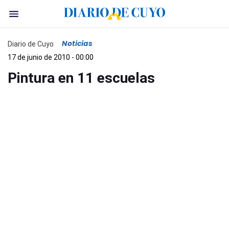
Noticias
Diario de Cuyo
17 de junio de 2010 - 00:00
Pintura en 11 escuelas