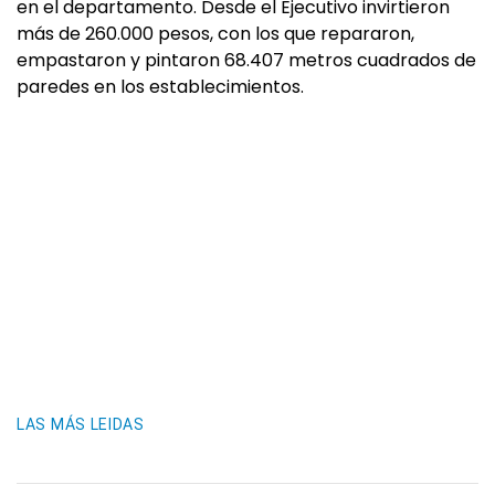
en el departamento. Desde el Ejecutivo invirtieron
más de 260.000 pesos, con los que repararon,
empastaron y pintaron 68.407 metros cuadrados de
paredes en los establecimientos.
LAS MÁS LEIDAS