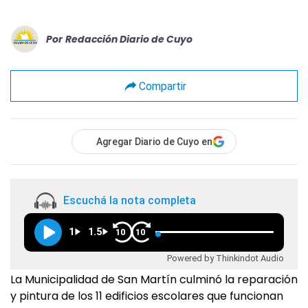
Por
Redacción Diario de Cuyo
Compartir
Agregar Diario de Cuyo en
Escuchá la nota completa
1
1.5
10
10
Powered by Thinkindot Audio
La Municipalidad de San Martín culminó la reparación
y pintura de los 11 edificios escolares que funcionan