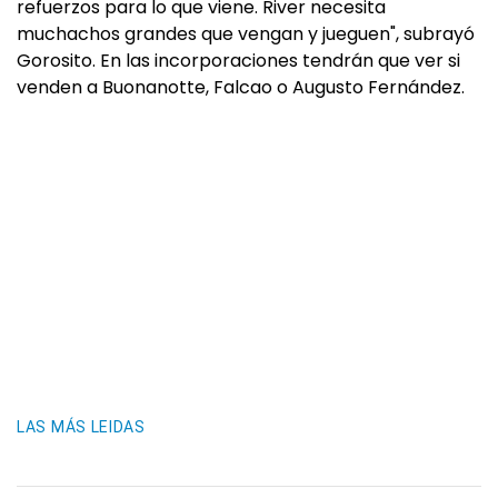
refuerzos para lo que viene. River necesita
muchachos grandes que vengan y jueguen", subrayó
Gorosito. En las incorporaciones tendrán que ver si
venden a Buonanotte, Falcao o Augusto Fernández.
LAS MÁS LEIDAS