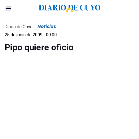
Noticias
Diario de Cuyo
25 de junio de 2009 - 00:00
Pipo quiere oficio