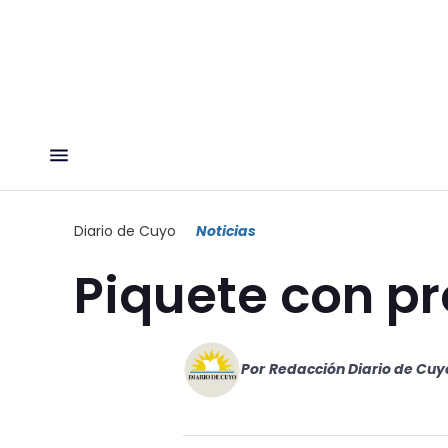
Diario de Cuyo
Noticias
Piquete con p
Por
Redacción Diario de Cuy