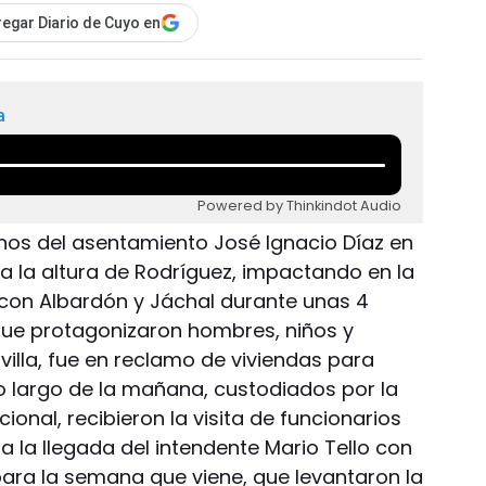
egar Diario de Cuyo en
a
Powered by Thinkindot Audio
nos del asentamiento José Ignacio Díaz en
a la altura de Rodríguez, impactando en la
 con Albardón y Jáchal durante unas 4
ue protagonizaron hombres, niños y
villa, fue en reclamo de viviendas para
 lo largo de la mañana, custodiados por la
onal, recibieron la visita de funcionarios
a la llegada del intendente Mario Tello con
ara la semana que viene, que levantaron la