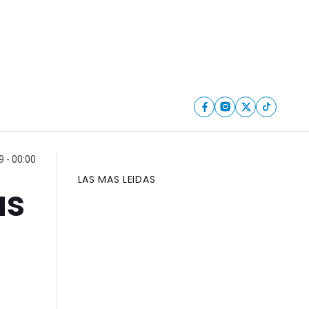
9 - 00:00
LAS MAS LEIDAS
as