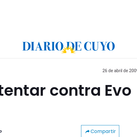
26 de abril de 200
tentar contra Evo
Compartir
o