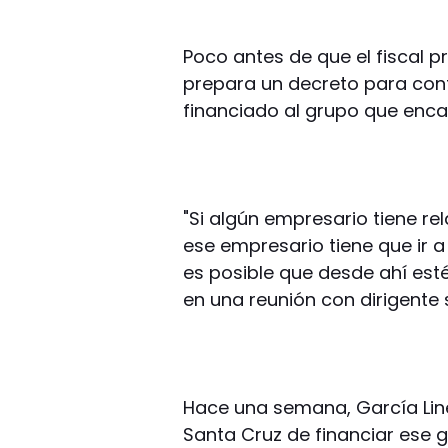
Poco antes de que el fiscal p
prepara un decreto para conf
financiado al grupo que enca
"Si algún empresario tiene re
ese empresario tiene que ir a
es posible que desde ahí est
en una reunión con dirigente 
Hace una semana, García Lin
Santa Cruz de financiar ese g