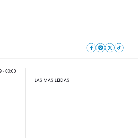
9 - 00:00
LAS MAS LEIDAS