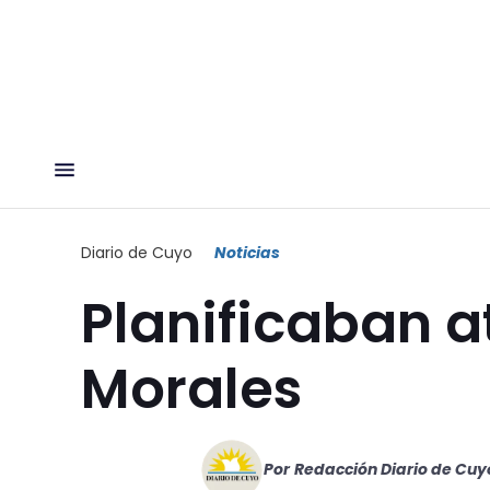
Diario de Cuyo
Noticias
Planificaban a
Morales
Por
Redacción Diario de Cuy