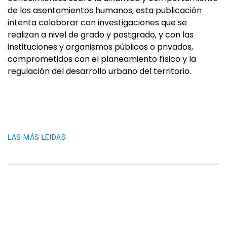
de los asentamientos humanos, esta publicación
intenta colaborar con investigaciones que se
realizan a nivel de grado y postgrado, y con las
instituciones y organismos públicos o privados,
comprometidos con el planeamiento físico y la
regulación del desarrollo urbano del territorio.
LAS MÁS LEIDAS