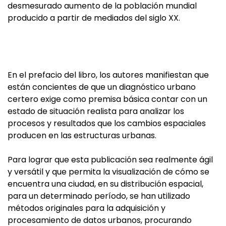
desmesurado aumento de la población mundial
producido a partir de mediados del siglo XX.
En el prefacio del libro, los autores manifiestan que
están concientes de que un diagnóstico urbano
certero exige como premisa básica contar con un
estado de situación realista para analizar los
procesos y resultados que los cambios espaciales
producen en las estructuras urbanas.
Para lograr que esta publicación sea realmente ágil
y versátil y que permita la visualización de cómo se
encuentra una ciudad, en su distribución espacial,
para un determinado período, se han utilizado
métodos originales para la adquisición y
procesamiento de datos urbanos, procurando