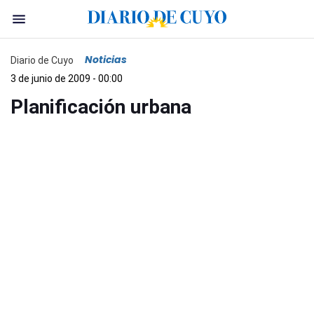
Noticias
Diario de Cuyo
3 de junio de 2009 - 00:00
Planificación urbana