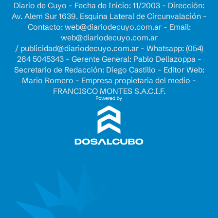
Diario de Cuyo - Fecha de Inicio: 11/2003 - Dirección:
Av. Alem Sur 1639. Esquina Lateral de Circunvalación -
Contacto:
web@diariodecuyo.com.ar
- Email:
web@diariodecuyo.com.ar
/
publicidad@diariodecuyo.com.ar
-
Whatsapp: (054)
264 5045343 - Gerente General: Pablo Dellazoppa -
Secretario de Redacción: Diego Castillo - Editor Web:
Mario Romero - Empresa propietaria del medio -
FRANCISCO MONTES S.A.C.I.F.