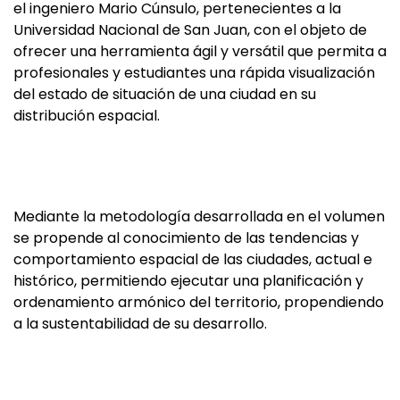
el ingeniero Mario Cúnsulo, pertenecientes a la
Universidad Nacional de San Juan, con el objeto de
ofrecer una herramienta ágil y versátil que permita a
profesionales y estudiantes una rápida visualización
del estado de situación de una ciudad en su
distribución espacial.
Mediante la metodología desarrollada en el volumen
se propende al conocimiento de las tendencias y
comportamiento espacial de las ciudades, actual e
histórico, permitiendo ejecutar una planificación y
ordenamiento armónico del territorio, propendiendo
a la sustentabilidad de su desarrollo.