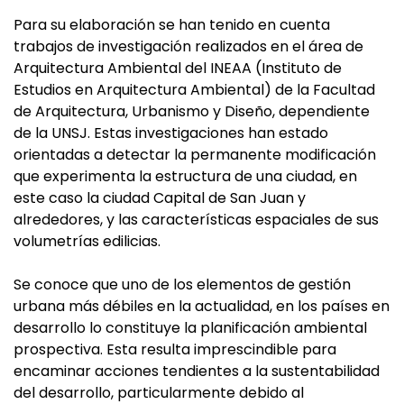
Para su elaboración se han tenido en cuenta
trabajos de investigación realizados en el área de
Arquitectura Ambiental del INEAA (Instituto de
Estudios en Arquitectura Ambiental) de la Facultad
de Arquitectura, Urbanismo y Diseño, dependiente
de la UNSJ. Estas investigaciones han estado
orientadas a detectar la permanente modificación
que experimenta la estructura de una ciudad, en
este caso la ciudad Capital de San Juan y
alrededores, y las características espaciales de sus
volumetrías edilicias.
Se conoce que uno de los elementos de gestión
urbana más débiles en la actualidad, en los países en
desarrollo lo constituye la planificación ambiental
prospectiva. Esta resulta imprescindible para
encaminar acciones tendientes a la sustentabilidad
del desarrollo, particularmente debido al