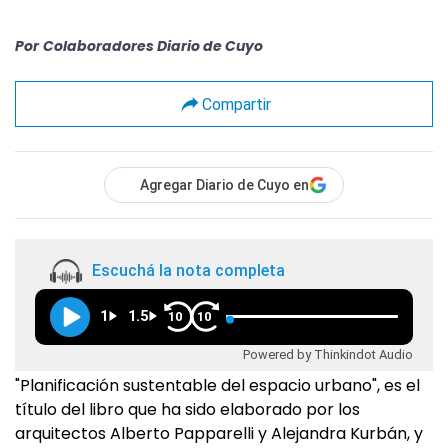
Por
Colaboradores Diario de Cuyo
Compartir
Agregar Diario de Cuyo en
Escuchá la nota completa
1
1.5
10
10
Powered by Thinkindot Audio
"Planificación sustentable del espacio urbano", es el
título del libro que ha sido elaborado por los
arquitectos Alberto Papparelli y Alejandra Kurbán, y