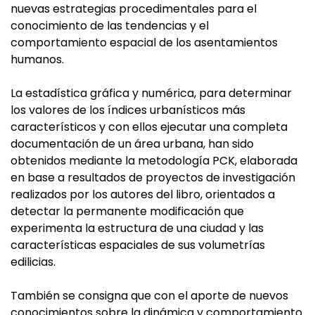
nuevas estrategias procedimentales para el
conocimiento de las tendencias y el
comportamiento espacial de los asentamientos
humanos.
La estadística gráfica y numérica, para determinar
los valores de los índices urbanísticos más
característicos y con ellos ejecutar una completa
documentación de un área urbana, han sido
obtenidos mediante la metodología PCK, elaborada
en base a resultados de proyectos de investigación
realizados por los autores del libro, orientados a
detectar la permanente modificación que
experimenta la estructura de una ciudad y las
características espaciales de sus volumetrías
edilicias.
También se consigna que con el aporte de nuevos
conocimientos sobre la dinámica y comportamiento