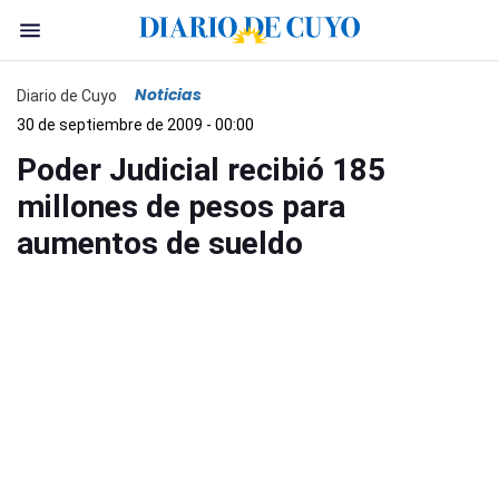
Noticias
Diario de Cuyo
30 de septiembre de 2009 - 00:00
Poder Judicial recibió 185
millones de pesos para
aumentos de sueldo