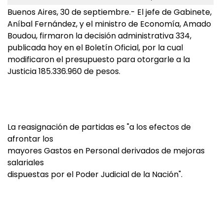
Buenos Aires, 30 de septiembre.- El jefe de Gabinete,
Aníbal Fernández, y el ministro de Economía, Amado
Boudou, firmaron la decisión administrativa 334,
publicada hoy en el Boletín Oficial, por la cual
modificaron el presupuesto para otorgarle a la
Justicia 185.336.960 de pesos.
La reasignación de partidas es "a los efectos de
afrontar los
mayores Gastos en Personal derivados de mejoras
salariales
dispuestas por el Poder Judicial de la Nación".