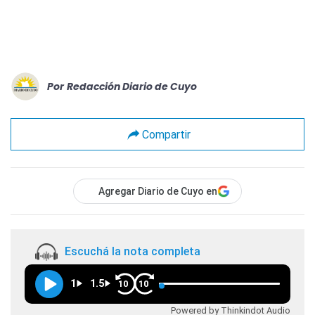
Por
Redacción Diario de Cuyo
Compartir
Agregar Diario de Cuyo en
Escuchá la nota completa
1
1.5
10
10
Powered by Thinkindot Audio