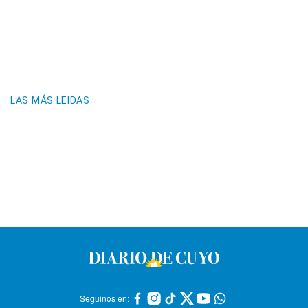
LAS MÁS LEIDAS
Seguinos en: