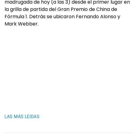
madrugada de hoy (a las 3) desde el primer lugar en
la grilla de partida del Gran Premio de China de
Fórmula 1. Detrás se ubicaron Fernando Alonso y
Mark Webber.
LAS MÁS LEIDAS