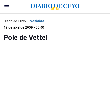
Noticias
Diario de Cuyo
19 de abril de 2009 - 00:00
Pole de Vettel