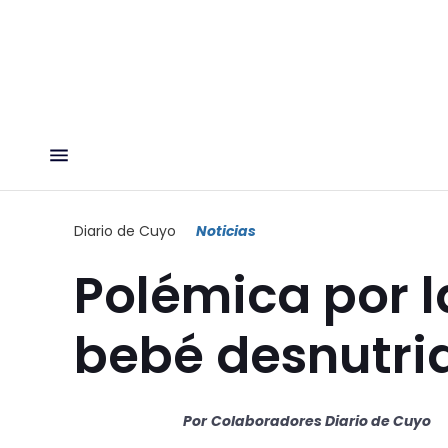
Diario de Cuyo
Noticias
Polémica por 
bebé desnutri
Por
Colaboradores Diario de Cuyo