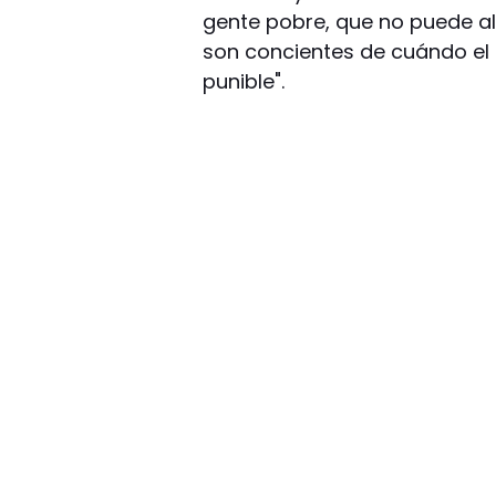
gente pobre, que no puede al
son concientes de cuándo el 
punible".