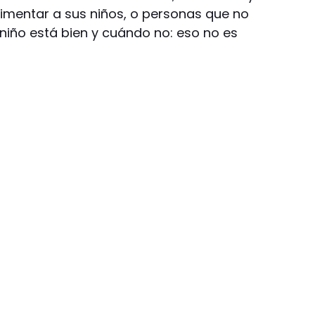
imentar a sus niños, o personas que no
niño está bien y cuándo no: eso no es