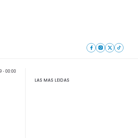
9 - 00:00
LAS MAS LEIDAS