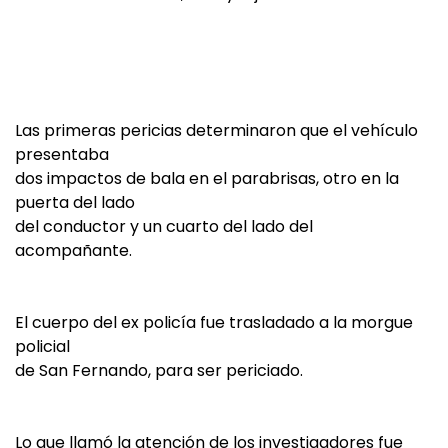
Las primeras pericias determinaron que el vehículo
presentaba
dos impactos de bala en el parabrisas, otro en la
puerta del lado
del conductor y un cuarto del lado del
acompañante.
El cuerpo del ex policía fue trasladado a la morgue
policial
de San Fernando, para ser periciado.
Lo que llamó la atención de los investigadores fue