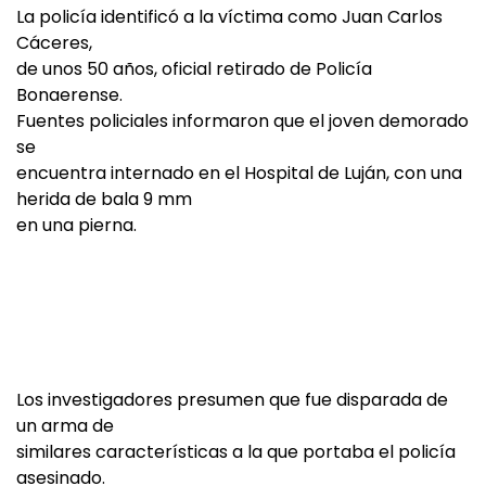
La policía identificó a la víctima como Juan Carlos
Cáceres,
de unos 50 años, oficial retirado de Policía
Bonaerense.
Fuentes policiales informaron que el joven demorado
se
encuentra internado en el Hospital de Luján, con una
herida de bala 9 mm
en una pierna.
Los investigadores presumen que fue disparada de
un arma de
similares características a la que portaba el policía
asesinado.