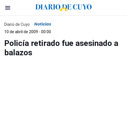
Noticias
Diario de Cuyo
10 de abril de 2009 - 00:00
Policía retirado fue asesinado a
balazos