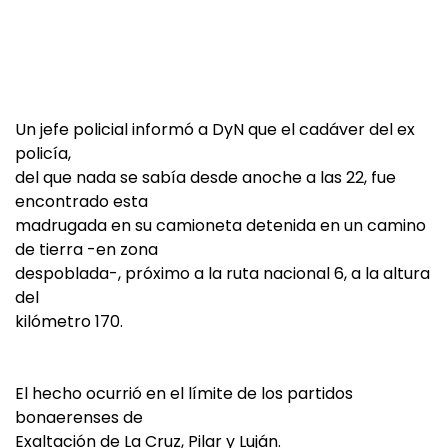
Un jefe policial informó a DyN que el cadáver del ex
policía,
del que nada se sabía desde anoche a las 22, fue
encontrado esta
madrugada en su camioneta detenida en un camino
de tierra -en zona
despoblada-, próximo a la ruta nacional 6, a la altura
del
kilómetro 170.
El hecho ocurrió en el límite de los partidos
bonaerenses de
Exaltación de La Cruz, Pilar y Luján.