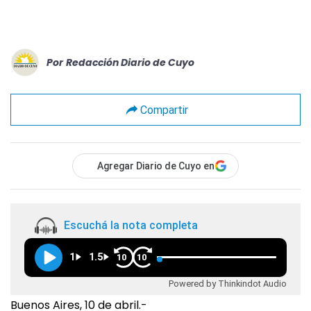
Por
Redacción Diario de Cuyo
Compartir
Agregar Diario de Cuyo en
Escuchá la nota completa
1
1.5
10
10
Powered by Thinkindot Audio
Buenos Aires, 10 de abril.-