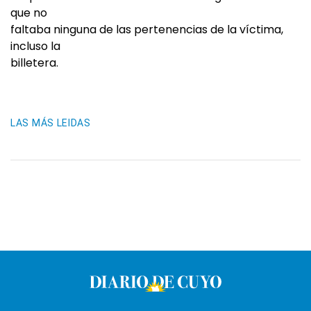
que no
faltaba ninguna de las pertenencias de la víctima,
incluso la
billetera.
LAS MÁS LEIDAS