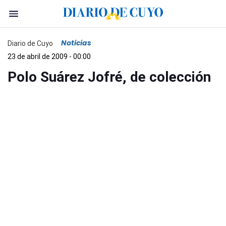
Noticias
Diario de Cuyo
23 de abril de 2009 - 00:00
Polo Suárez Jofré, de colección