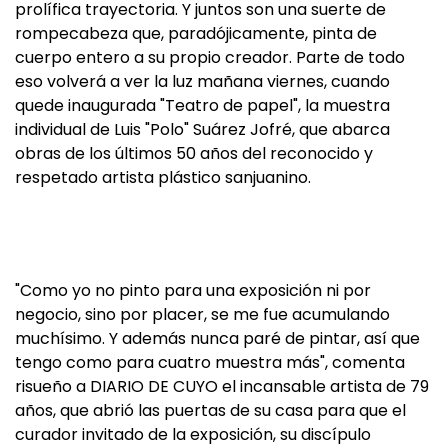
prolífica trayectoria. Y juntos son una suerte de
rompecabeza que, paradójicamente, pinta de
cuerpo entero a su propio creador. Parte de todo
eso volverá a ver la luz mañana viernes, cuando
quede inaugurada "Teatro de papel", la muestra
individual de Luis "Polo" Suárez Jofré, que abarca
obras de los últimos 50 años del reconocido y
respetado artista plástico sanjuanino.
"Como yo no pinto para una exposición ni por
negocio, sino por placer, se me fue acumulando
muchísimo. Y además nunca paré de pintar, así que
tengo como para cuatro muestra más", comenta
risueño a DIARIO DE CUYO el incansable artista de 79
años, que abrió las puertas de su casa para que el
curador invitado de la exposición, su discípulo