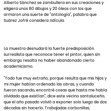
Alberto Sánchez se zambullera en sus creaciones y
eligiera unos 80 dibujos y 20 óleos con los que
armaron una suerte de "antología", palabra que
Suárez Jofré considera ridícula.
La muestra desnudará la fuerte predisposición
surrealista que reconoce tener el pintor, quien sin
embargo resalta no haber abandonado cierto
academicismo.
"Todo fue muy extraño, porque resulta que mis hijos y
mi mujer habían ordenado las obras, y cuando
fueron sacando, encontré cosas que hasta me había
olvidado que existían", dice este vecino santaluceño,
que el año pasado volvió a exponer solo luego de dos
décadas sin hacerlo. Trabajadas carbonillas,