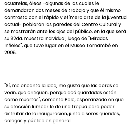
acuarelas, óleos -algunas de las cuales le
demandaron dos meses de trabajo y que él mismo
contrasta con el rápido y efímero arte de la juventud
actual- poblarán las paredes del Centro Cultural y
se mostrarán ante los ojos del público, en la que será
su 82da. muestra individual, luego de "Miradas
Infieles", que tuvo lugar en el Museo Tornambé en
2008.
"Sí, me encanta la idea, me gusta que las obras se
vean, que critiquen, porque acá guardadas están
como muertas", comenta Polo, esperanzado en que
su afección lumbar le de una tregua para poder
disfrutar de la inauguración, junto a seres queridos,
colegas y público en general.