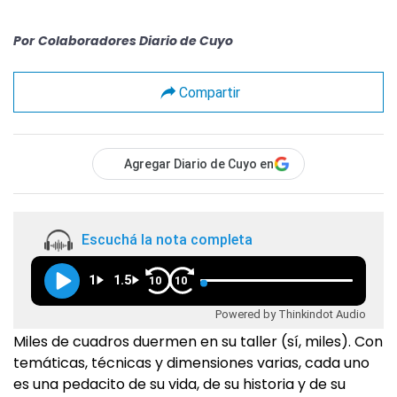
Por
Colaboradores Diario de Cuyo
Compartir
Agregar Diario de Cuyo en
Escuchá la nota completa
1
1.5
10
10
Powered by Thinkindot Audio
Miles de cuadros duermen en su taller (sí, miles). Con
temáticas, técnicas y dimensiones varias, cada uno
es una pedacito de su vida, de su historia y de su