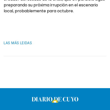
preparando su próxima irrupción en el escenario
local, probablemente para octubre.
LAS MÁS LEIDAS