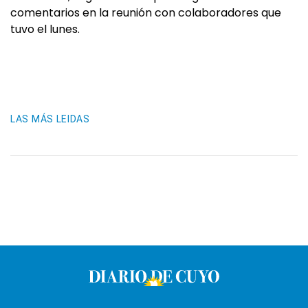
comentarios en la reunión con colaboradores que
tuvo el lunes.
LAS MÁS LEIDAS