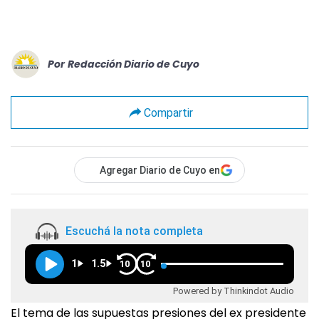
Por
Redacción Diario de Cuyo
Compartir
Agregar Diario de Cuyo en
Escuchá la nota completa
1
1.5
10
10
Powered by Thinkindot Audio
El tema de las supuestas presiones del ex presidente