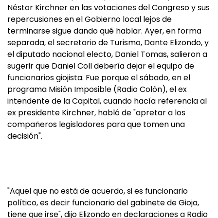
Néstor Kirchner en las votaciones del Congreso y sus
repercusiones en el Gobierno local lejos de
terminarse sigue dando qué hablar. Ayer, en forma
separada, el secretario de Turismo, Dante Elizondo, y
el diputado nacional electo, Daniel Tomas, salieron a
sugerir que Daniel Coll debería dejar el equipo de
funcionarios giojista. Fue porque el sábado, en el
programa Misión Imposible (Radio Colón), el ex
intendente de la Capital, cuando hacía referencia al
ex presidente Kirchner, habló de "apretar a los
compañeros legisladores para que tomen una
decisión".
"Aquel que no está de acuerdo, si es funcionario
político, es decir funcionario del gabinete de Gioja,
tiene que irse", dijo Elizondo en declaraciones a Radio