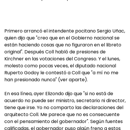
Primero arrancó el intendente pocitano Sergio Uñac,
quien dijo que "creo que en el Gobierno nacional se
están haciendo cosas que no figuraron en el libreto
original". Después Coll habló de presiones de
Kirchner en las votaciones del Congreso. Y el lunes,
molesto como pocas veces, el diputado nacional
Ruperto Godoy le contestó a Coll que "a mí no me
han presionado nunca" (ver aparte).
En esa línea, ayer Elizondo dijo que "si no está de
acuerdo no puede ser ministro, secretario ni director,
tiene que irse. Yo no comparto las declaraciones del
arquitecto Coll. Me parece que no es consecuente
con el pensamiento del gobernador". Según fuentes
calificadas, el gobernador puso algún freno a estos