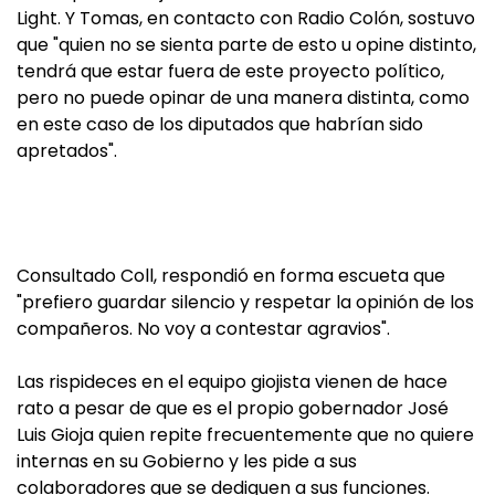
Light. Y Tomas, en contacto con Radio Colón, sostuvo
que "quien no se sienta parte de esto u opine distinto,
tendrá que estar fuera de este proyecto político,
pero no puede opinar de una manera distinta, como
en este caso de los diputados que habrían sido
apretados".
Consultado Coll, respondió en forma escueta que
"prefiero guardar silencio y respetar la opinión de los
compañeros. No voy a contestar agravios".
Las rispideces en el equipo giojista vienen de hace
rato a pesar de que es el propio gobernador José
Luis Gioja quien repite frecuentemente que no quiere
internas en su Gobierno y les pide a sus
colaboradores que se dediquen a sus funciones.