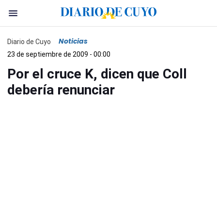
Noticias
Diario de Cuyo
23 de septiembre de 2009 - 00:00
Por el cruce K, dicen que Coll
debería renunciar