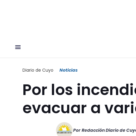
Diario de Cuyo
Noticias
Por los incend
evacuar a vari
Por
Redacción Diario de Cuy