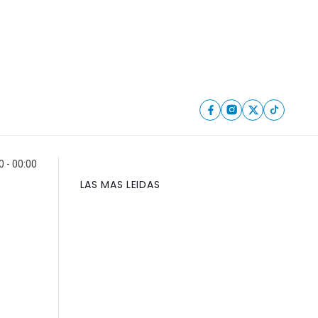
0 - 00:00
LAS MAS LEIDAS