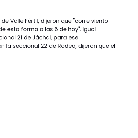
 de Valle Fértil, dijeron que "corre viento
e esta forma a las 6 de hoy". Igual
ional 21 de Jáchal, para ese
 la seccional 22 de Rodeo, dijeron que el