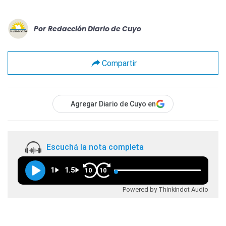
Por
Redacción Diario de Cuyo
Compartir
Agregar Diario de Cuyo en
Escuchá la nota completa
1
1.5
10
10
Powered by Thinkindot Audio