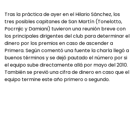
Tras la práctica de ayer en el Hilario Sánchez, los
tres posibles capitanes de San Martín (Tonelotto,
Pocrnjic y Damiani) tuvieron una reunión breve con
los principales dirigentes del club para determinar el
dinero por los premios en caso de ascender a
Primera. Según comentó una fuente la charla llegó a
buenos términos y se dejó pautado el número por si
el equipo sube directamente allá por mayo del 2010.
También se previó una cifra de dinero en caso que el
equipo termine este año primero o segundo.