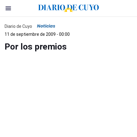
Noticias
Diario de Cuyo
11 de septiembre de 2009 - 00:00
Por los premios