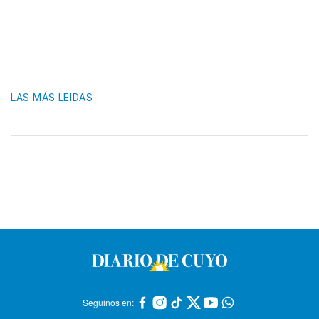
LAS MÁS LEIDAS
Seguinos en: