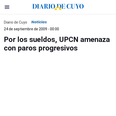
Noticias
Diario de Cuyo
24 de septiembre de 2009 - 00:00
Por los sueldos, UPCN amenaza
con paros progresivos