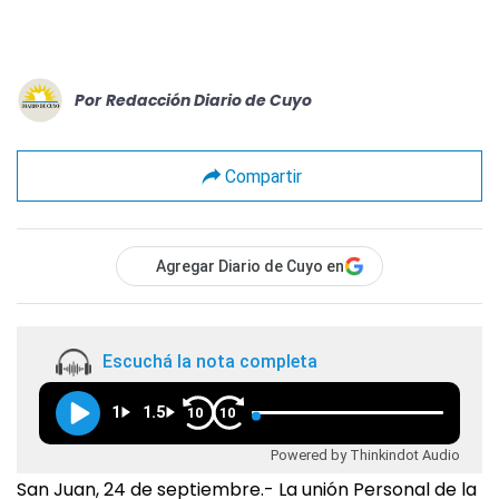
Por
Redacción Diario de Cuyo
Compartir
Agregar Diario de Cuyo en
Escuchá la nota completa
1
1.5
10
10
Powered by Thinkindot Audio
San Juan, 24 de septiembre.- La unión Personal de la