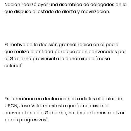
Nación realizó ayer una asamblea de delegados en la
que dispuso el estado de alerta y movilización.
El motivo de la decisión gremial radica en el pedio
que realiza la entidad para que sean convocados por
el Gobierno provincial a la denominada "mesa
salarial".
Esta mañana en declaraciones radiales el titular de
UPCN, José Villa, manifestó que "si no existe la
convocatoria del Gobierno, no descartamos realizar
paros progresivos".