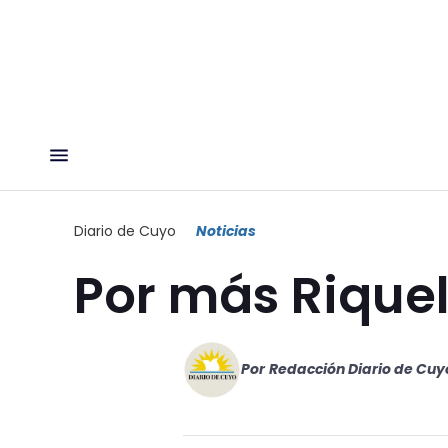
Diario de Cuyo
Noticias
Por más Rique
Por
Redacción Diario de Cuy