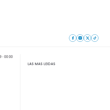
 - 00:00
LAS MAS LEIDAS