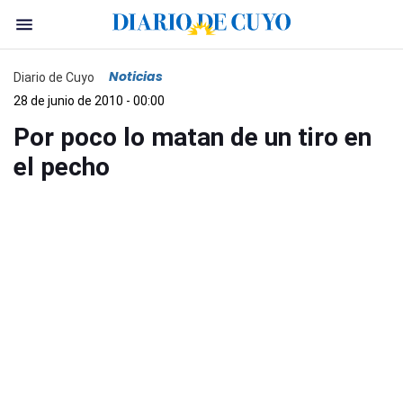
Noticias
Diario de Cuyo
28 de junio de 2010 - 00:00
Por poco lo matan de un tiro en
el pecho