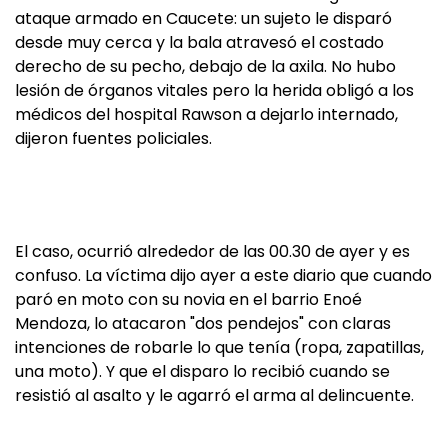
ataque armado en Caucete: un sujeto le disparó
desde muy cerca y la bala atravesó el costado
derecho de su pecho, debajo de la axila. No hubo
lesión de órganos vitales pero la herida obligó a los
médicos del hospital Rawson a dejarlo internado,
dijeron fuentes policiales.
El caso, ocurrió alrededor de las 00.30 de ayer y es
confuso. La víctima dijo ayer a este diario que cuando
paró en moto con su novia en el barrio Enoé
Mendoza, lo atacaron "dos pendejos" con claras
intenciones de robarle lo que tenía (ropa, zapatillas,
una moto). Y que el disparo lo recibió cuando se
resistió al asalto y le agarró el arma al delincuente.