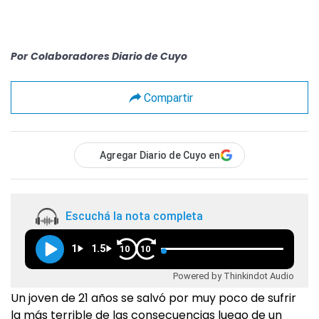
Por
Colaboradores Diario de Cuyo
Compartir
Agregar Diario de Cuyo en
Escuchá la nota completa
1
1.5
10
10
Powered by Thinkindot Audio
Un joven de 21 años se salvó por muy poco de sufrir
la más terrible de las consecuencias luego de un