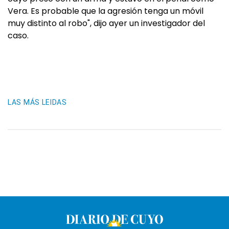
Vera. Es probable que la agresión tenga un móvil
muy distinto al robo", dijo ayer un investigador del
caso.
LAS MÁS LEIDAS