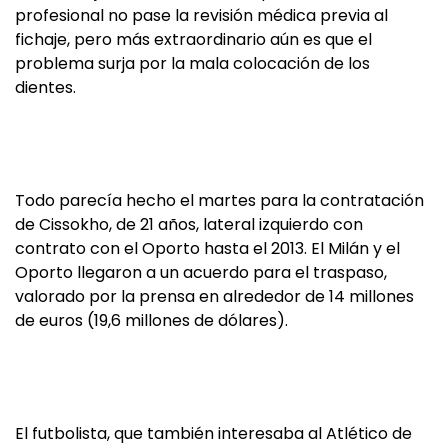
profesional no pase la revisión médica previa al
fichaje, pero más extraordinario aún es que el
problema surja por la mala colocación de los
dientes.
Todo parecía hecho el martes para la contratación
de Cissokho, de 21 años, lateral izquierdo con
contrato con el Oporto hasta el 2013. El Milán y el
Oporto llegaron a un acuerdo para el traspaso,
valorado por la prensa en alrededor de 14 millones
de euros (19,6 millones de dólares).
El futbolista, que también interesaba al Atlético de