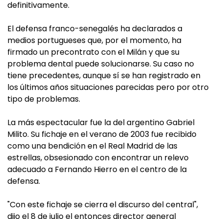
definitivamente.
El defensa franco-senegalés ha declarados a
medios portugueses que, por el momento, ha
firmado un precontrato con el Milán y que su
problema dental puede solucionarse. Su caso no
tiene precedentes, aunque sí se han registrado en
los últimos años situaciones parecidas pero por otro
tipo de problemas.
La más espectacular fue la del argentino Gabriel
Milito. Su fichaje en el verano de 2003 fue recibido
como una bendición en el Real Madrid de las
estrellas, obsesionado con encontrar un relevo
adecuado a Fernando Hierro en el centro de la
defensa.
"Con este fichaje se cierra el discurso del central",
dijo el 8 de julio el entonces director general