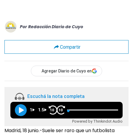
Por
Redacción Diario de Cuyo
Compartir
Agregar Diario de Cuyo en
Escuchá la nota completa
1
1.5
10
10
Powered by Thinkindot Audio
Madrid, 18 junio.-Suele ser raro que un futbolista