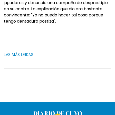
jugadores y denunció una campaña de desprestigio
en su contra. La explicación que dio era bastante
convincente: "Yo no puedo hacer tal cosa porque
tengo dentadura postiza".
LAS MÁS LEIDAS