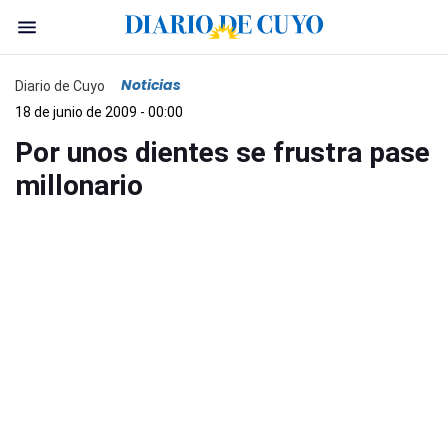
Noticias
Diario de Cuyo
18 de junio de 2009 - 00:00
Por unos dientes se frustra pase
millonario