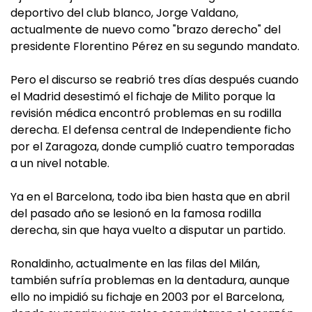
deportivo del club blanco, Jorge Valdano,
actualmente de nuevo como "brazo derecho" del
presidente Florentino Pérez en su segundo mandato.
Pero el discurso se reabrió tres días después cuando
el Madrid desestimó el fichaje de Milito porque la
revisión médica encontró problemas en su rodilla
derecha. El defensa central de Independiente ficho
por el Zaragoza, donde cumplió cuatro temporadas
a un nivel notable.
Ya en el Barcelona, todo iba bien hasta que en abril
del pasado año se lesionó en la famosa rodilla
derecha, sin que haya vuelto a disputar un partido.
Ronaldinho, actualmente en las filas del Milán,
también sufría problemas en la dentadura, aunque
ello no impidió su fichaje en 2003 por el Barcelona,