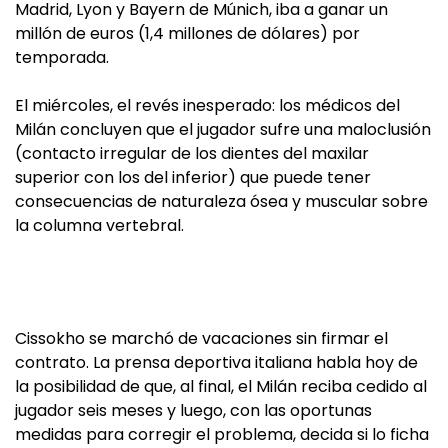
Madrid, Lyon y Bayern de Múnich, iba a ganar un
millón de euros (1,4 millones de dólares) por
temporada.
El miércoles, el revés inesperado: los médicos del
Milán concluyen que el jugador sufre una maloclusión
(contacto irregular de los dientes del maxilar
superior con los del inferior) que puede tener
consecuencias de naturaleza ósea y muscular sobre
la columna vertebral.
Cissokho se marchó de vacaciones sin firmar el
contrato. La prensa deportiva italiana habla hoy de
la posibilidad de que, al final, el Milán reciba cedido al
jugador seis meses y luego, con las oportunas
medidas para corregir el problema, decida si lo ficha