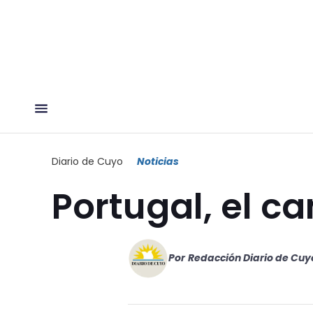
Diario de Cuyo
Noticias
Portugal, el 
Por
Redacción Diario de Cuy