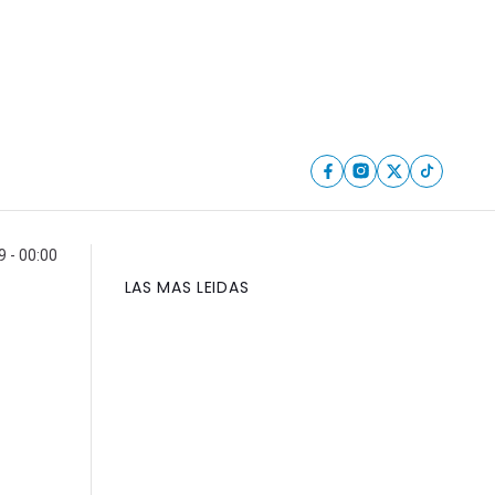
9 - 00:00
LAS MAS LEIDAS