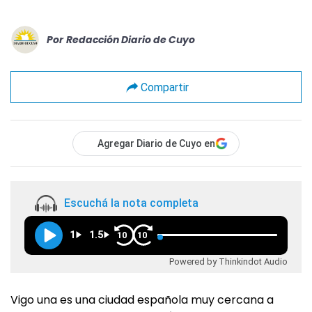
Por
Redacción Diario de Cuyo
Compartir
Agregar Diario de Cuyo en
Escuchá la nota completa
1
1.5
10
10
Powered by Thinkindot Audio
Vigo una es una ciudad española muy cercana a