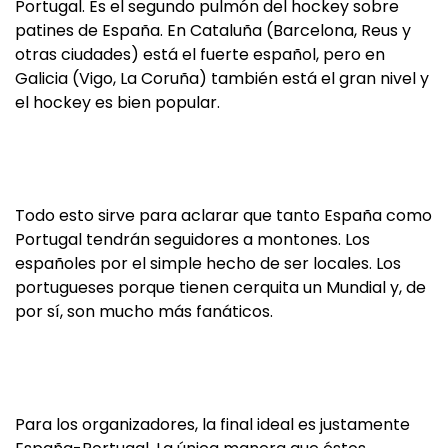
Portugal. Es el segundo pulmón del hockey sobre
patines de España. En Cataluña (Barcelona, Reus y
otras ciudades) está el fuerte español, pero en
Galicia (Vigo, La Coruña) también está el gran nivel y
el hockey es bien popular.
Todo esto sirve para aclarar que tanto España como
Portugal tendrán seguidores a montones. Los
españoles por el simple hecho de ser locales. Los
portugueses porque tienen cerquita un Mundial y, de
por sí, son mucho más fanáticos.
Para los organizadores, la final ideal es justamente