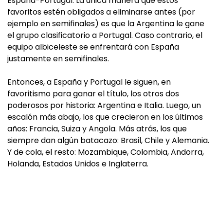
España-Portugal. La única manera que éstos
favoritos estén obligados a eliminarse antes (por
ejemplo en semifinales) es que la Argentina le gane
el grupo clasificatorio a Portugal. Caso contrario, el
equipo albiceleste se enfrentará con España
justamente en semifinales.
Entonces, a España y Portugal le siguen, en
favoritismo para ganar el título, los otros dos
poderosos por historia: Argentina e Italia. Luego, un
escalón más abajo, los que crecieron en los últimos
años: Francia, Suiza y Angola. Más atrás, los que
siempre dan algún batacazo: Brasil, Chile y Alemania.
Y de cola, el resto: Mozambique, Colombia, Andorra,
Holanda, Estados Unidos e Inglaterra.