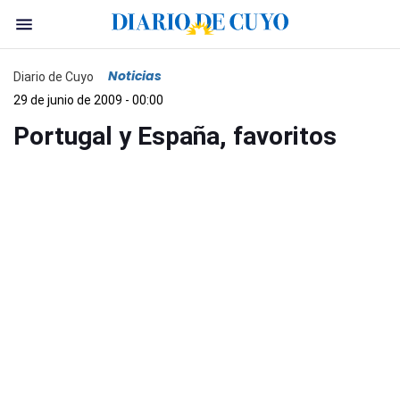
Noticias
Diario de Cuyo
29 de junio de 2009 - 00:00
Portugal y España, favoritos