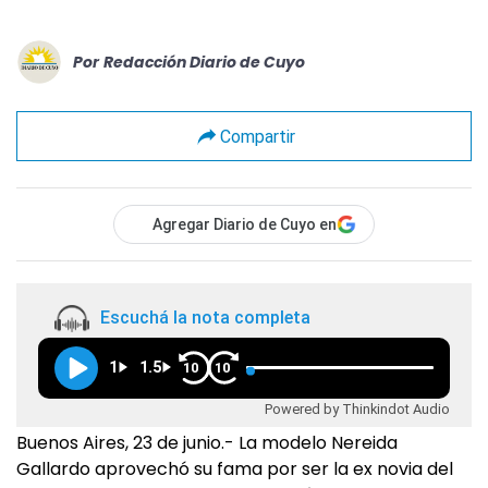
Por
Redacción Diario de Cuyo
Compartir
Agregar Diario de Cuyo en
Escuchá la nota completa
1
1.5
10
10
Powered by Thinkindot Audio
Buenos Aires, 23 de junio.- La modelo Nereida
Gallardo aprovechó su fama por ser la ex novia del