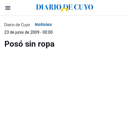
Noticias
Diario de Cuyo
23 de junio de 2009 - 00:00
Posó sin ropa