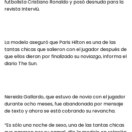
futbolista Cristiano Ronaldo y posó desnuda para la
revista Interviú.
La modelo aseguró que Paris Hilton es una de las
tantas chicas que salieron con el jugador después de
que ellos dieran por finalizado su noviazgo, informa el
diario The Sun.
Nereida Gallardo, que estuvo de novia con el jugador
durante ocho meses, fue abandonada por mensaje
de texto y ahora se está cobrando su revancha.
“Es sólo una noche de sexo, una de las tantas chicas