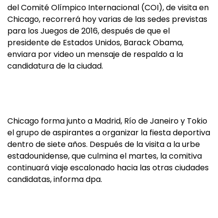
del Comité Olímpico Internacional (COI), de visita en
Chicago, recorrerá hoy varias de las sedes previstas
para los Juegos de 2016, después de que el
presidente de Estados Unidos, Barack Obama,
enviara por video un mensaje de respaldo a la
candidatura de la ciudad.
Chicago forma junto a Madrid, Río de Janeiro y Tokio
el grupo de aspirantes a organizar la fiesta deportiva
dentro de siete años. Después de la visita a la urbe
estadounidense, que culmina el martes, la comitiva
continuará viaje escalonado hacia las otras ciudades
candidatas, informa dpa.