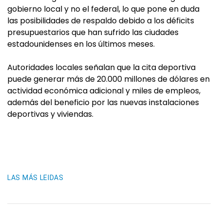
gobierno local y no el federal, lo que pone en duda
las posibilidades de respaldo debido a los déficits
presupuestarios que han sufrido las ciudades
estadounidenses en los últimos meses.
Autoridades locales señalan que la cita deportiva
puede generar más de 20.000 millones de dólares en
actividad económica adicional y miles de empleos,
además del beneficio por las nuevas instalaciones
deportivas y viviendas.
LAS MÁS LEIDAS