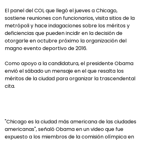
El panel del COI, que llegó el jueves a Chicago,
sostiene reuniones con funcionarios, visita sitios de la
metrópoli y hace indagaciones sobre los méritos y
deficiencias que pueden incidir en la decisión de
otorgarle en octubre próximo la organización del
magno evento deportivo de 2016.
Como apoyo a la candidatura, el presidente Obama
envió el sábado un mensaje en el que resalta los
méritos de la ciudad para organizar la trascendental
cita.
"Chicago es la ciudad más americana de las ciudades
americanas", señaló Obama en un video que fue
expuesto a los miembros de la comisión olímpica en