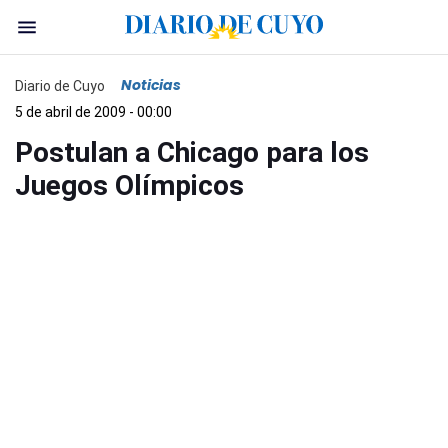
Noticias
Diario de Cuyo
5 de abril de 2009 - 00:00
Postulan a Chicago para los
Juegos Olímpicos