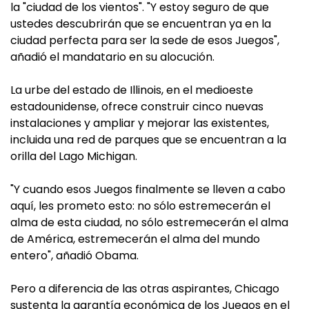
la "ciudad de los vientos". "Y estoy seguro de que
ustedes descubrirán que se encuentran ya en la
ciudad perfecta para ser la sede de esos Juegos",
añadió el mandatario en su alocución.
La urbe del estado de Illinois, en el medioeste
estadounidense, ofrece construir cinco nuevas
instalaciones y ampliar y mejorar las existentes,
incluida una red de parques que se encuentran a la
orilla del Lago Michigan.
"Y cuando esos Juegos finalmente se lleven a cabo
aquí, les prometo esto: no sólo estremecerán el
alma de esta ciudad, no sólo estremecerán el alma
de América, estremecerán el alma del mundo
entero", añadió Obama.
Pero a diferencia de las otras aspirantes, Chicago
sustenta la garantía económica de los Juegos en el