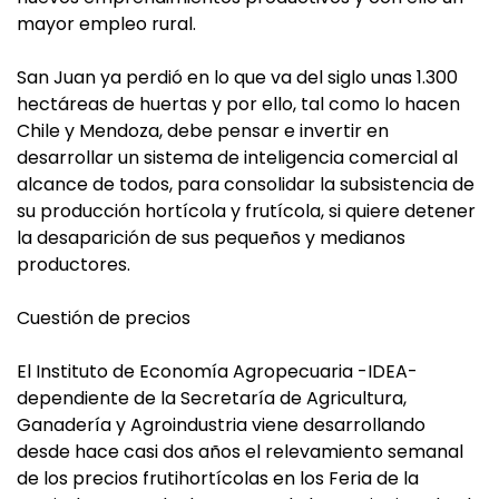
mayor empleo rural.
San Juan ya perdió en lo que va del siglo unas 1.300
hectáreas de huertas y por ello, tal como lo hacen
Chile y Mendoza, debe pensar e invertir en
desarrollar un sistema de inteligencia comercial al
alcance de todos, para consolidar la subsistencia de
su producción hortícola y frutícola, si quiere detener
la desaparición de sus pequeños y medianos
productores.
Cuestión de precios
El Instituto de Economía Agropecuaria -IDEA-
dependiente de la Secretaría de Agricultura,
Ganadería y Agroindustria viene desarrollando
desde hace casi dos años el relevamiento semanal
de los precios frutihortícolas en los Feria de la