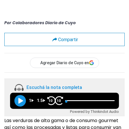
Por
Colaboradores Diario de Cuyo
Compartir
Agregar Diario de Cuyo en
Escuchá la nota completa
1
1.5
10
10
Powered by Thinkindot Audio
Las verduras de alta gama o de consumo gourmet
así como las procesadas y listas para consumir van