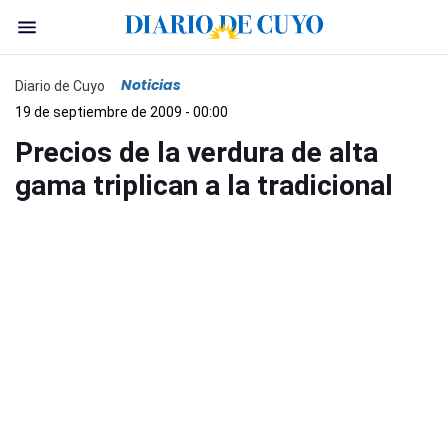
Noticias
Diario de Cuyo
19 de septiembre de 2009 - 00:00
Precios de la verdura de alta
gama triplican a la tradicional