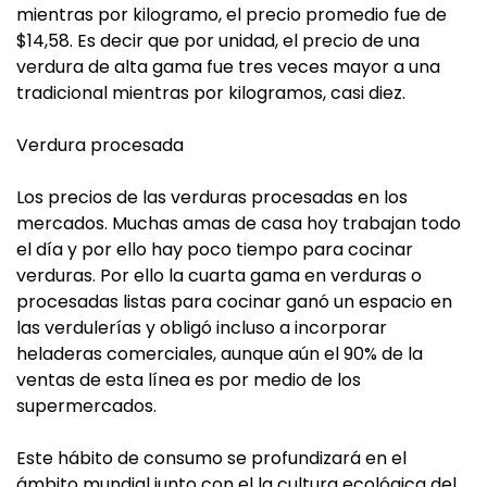
mientras por kilogramo, el precio promedio fue de
$14,58. Es decir que por unidad, el precio de una
verdura de alta gama fue tres veces mayor a una
tradicional mientras por kilogramos, casi diez.
Verdura procesada
Los precios de las verduras procesadas en los
mercados. Muchas amas de casa hoy trabajan todo
el día y por ello hay poco tiempo para cocinar
verduras. Por ello la cuarta gama en verduras o
procesadas listas para cocinar ganó un espacio en
las verdulerías y obligó incluso a incorporar
heladeras comerciales, aunque aún el 90% de la
ventas de esta línea es por medio de los
supermercados.
Este hábito de consumo se profundizará en el
ámbito mundial junto con el la cultura ecológica del