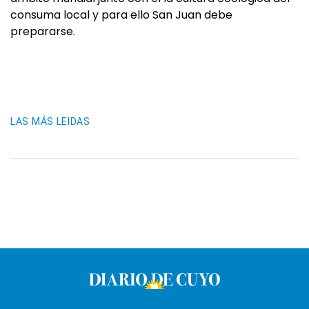
consuma local y para ello San Juan debe
prepararse.
LAS MÁS LEIDAS