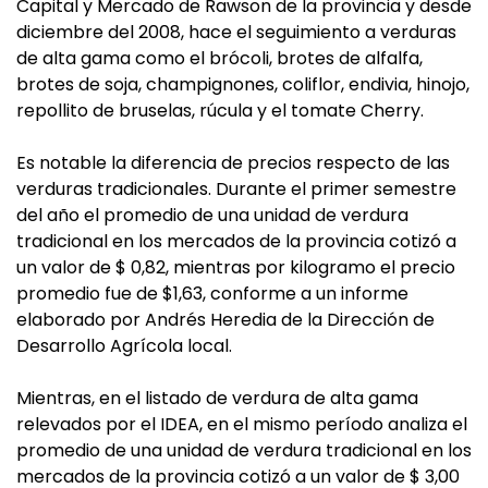
Capital y Mercado de Rawson de la provincia y desde
diciembre del 2008, hace el seguimiento a verduras
de alta gama como el brócoli, brotes de alfalfa,
brotes de soja, champignones, coliflor, endivia, hinojo,
repollito de bruselas, rúcula y el tomate Cherry.
Es notable la diferencia de precios respecto de las
verduras tradicionales. Durante el primer semestre
del año el promedio de una unidad de verdura
tradicional en los mercados de la provincia cotizó a
un valor de $ 0,82, mientras por kilogramo el precio
promedio fue de $1,63, conforme a un informe
elaborado por Andrés Heredia de la Dirección de
Desarrollo Agrícola local.
Mientras, en el listado de verdura de alta gama
relevados por el IDEA, en el mismo período analiza el
promedio de una unidad de verdura tradicional en los
mercados de la provincia cotizó a un valor de $ 3,00