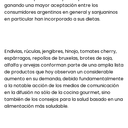
ganando una mayor aceptación entre los
consumidores argentinos en general y sanjuaninos
en particular han incorporado a sus dietas.
Endivias, rúculas, jengibres, hinojo, tomates cherry,
espárragos, repollos de bruxelas, brotes de soja,
alfalfa y arvejas conforman parte de una amplia lista
de productos que hoy observan un considerable
aumento en su demanda, debido fundamentalmente
a la notable acción de los medios de comunicación
en la difusión no sólo de la cocina gourmet, sino
también de los consejos para la salud basado en una
alimentación más saludable.