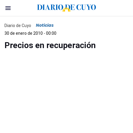
Noticias
Diario de Cuyo
30 de enero de 2010 - 00:00
Precios en recuperación