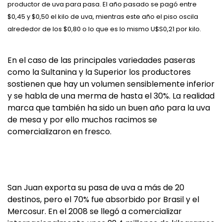
productor de uva para pasa. El año pasado se pagó entre
$0,45 y $0,50 el kilo de uva, mientras este año el piso oscila
alrededor de los $0,80 o lo que es lo mismo U$S0,21 por kilo.
En el caso de las principales variedades paseras
como la Sultanina y la Superior los productores
sostienen que hay un volumen sensiblemente inferior
y se habla de una merma de hasta el 30%. La realidad
marca que también ha sido un buen año para la uva
de mesa y por ello muchos racimos se
comercializaron en fresco.
San Juan exporta su pasa de uva a más de 20
destinos, pero el 70% fue absorbido por Brasil y el
Mercosur. En el 2008 se llegó a comercializar