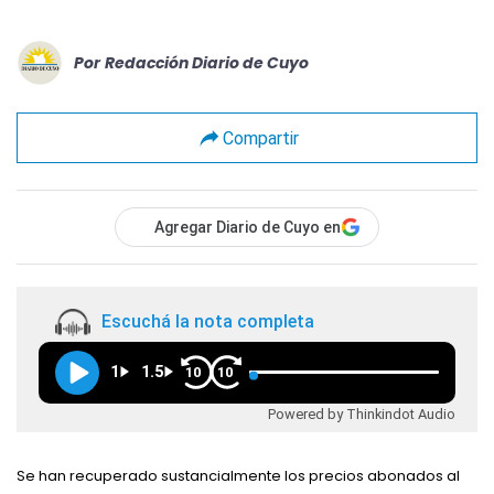
Por
Redacción Diario de Cuyo
Compartir
Agregar Diario de Cuyo en
Escuchá la nota completa
1
1.5
10
10
Powered by Thinkindot Audio
Se han recuperado sustancialmente los precios abonados al