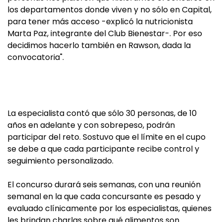
los departamentos donde viven y no sólo en Capital,
para tener más acceso -explicó la nutricionista
Marta Paz, integrante del Club Bienestar-. Por eso
decidimos hacerlo también en Rawson, dada la
convocatoria".
La especialista contó que sólo 30 personas, de 10
años en adelante y con sobrepeso, podrán
participar del reto. Sostuvo que el límite en el cupo
se debe a que cada participante recibe control y
seguimiento personalizado.
El concurso durará seis semanas, con una reunión
semanal en la que cada concursante es pesado y
evaluado clínicamente por los especialistas, quienes
les brindan charlas sobre qué alimentos son