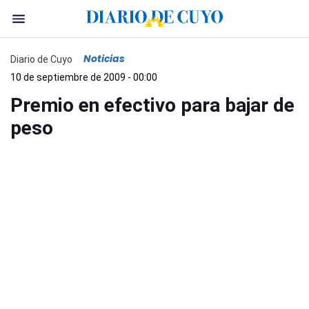
Noticias
Diario de Cuyo
10 de septiembre de 2009 - 00:00
Premio en efectivo para bajar de
peso