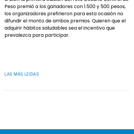
Peso premió a los ganadores con 1.500 y 500 pesos,
los organizadores prefirieron para esta ocasión no
difundir el monto de ambos premios. Quieren que el
adquirir hábitos saludables sea el incentivo que
prevalezca para participar.
LAS MÁS LEIDAS