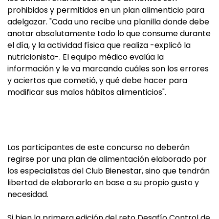
prohibidos y permitidos en un plan alimenticio para
adelgazar. "Cada uno recibe una planilla donde debe
anotar absolutamente todo lo que consume durante
el día, y la actividad física que realiza -explicó la
nutricionista-. El equipo médico evalúa la
información y le va marcando cuáles son los errores
y aciertos que cometió, y qué debe hacer para
modificar sus malos hábitos alimenticios".
Los participantes de este concurso no deberán
regirse por una plan de alimentación elaborado por
los especialistas del Club Bienestar, sino que tendrán
libertad de elaborarlo en base a su propio gusto y
necesidad.
Si bien la primera edición del reto Desafío Control de