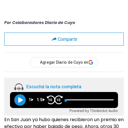
Por
Colaboradores Diario de Cuyo
Compartir
Agregar Diario de Cuyo en
Escuchá la nota completa
1
1.5
10
10
Powered by Thinkindot Audio
En San Juan ya hubo quienes recibieron un premio en
efectivo por haber bajado de peso. Ahora, otros 30