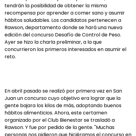
tendrán la posibilidad de obtener la misma
recompensa por aprender a comer sano y asumir
hábitos saludables. Los candidatos pertenecen a
Rawson, departamento donde se hará una nueva
edición del concurso Desafío de Control de Peso.
Ayer se hizo la charla preliminar, a la que
concurrieron los primeros interesados en asumir el
reto.
En abril pasado se realizó por primera vez en San
Juan un concurso cuyo objetivo era lograr que la
gente bajara los kilos de más, adoptando buenos
hábitos alimenticios. Ahora, este certamen
organizado por el Club Bienestar se trasladó a
Rawson. Y fue por pedido de la gente. "Muchas
personas nos pidieron que hiciéramos el concurso en