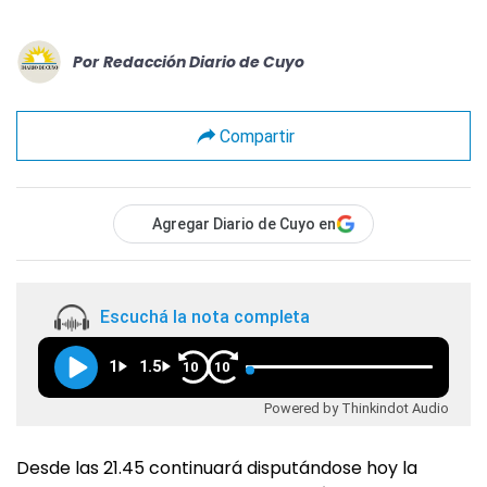
Por
Redacción Diario de Cuyo
Compartir
Agregar Diario de Cuyo en
Escuchá la nota completa
1
1.5
10
10
Powered by Thinkindot Audio
Desde las 21.45 continuará disputándose hoy la