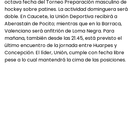
octava fecha del Torneo Preparación masculino de
hockey sobre patines. La actividad dominguera será
doble. En Caucete, la Unión Deportiva recibirá a
Aberastain de Pocito; mientras que en la Barraca,
Valenciano será anfitrión de Loma Negra. Para
mañana, también desde las 21.45, está previsto el
último encuentro de la jornada entre Huarpes y
Concepción. El líder, Unión, cumple con fecha libre
pese a lo cual mantendrá la cima de las posiciones.