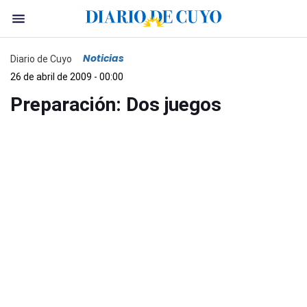
Noticias
Diario de Cuyo
26 de abril de 2009 - 00:00
Preparación: Dos juegos