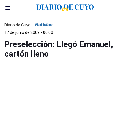
Noticias
Diario de Cuyo
17 de junio de 2009 - 00:00
Preselección: Llegó Emanuel,
cartón lleno