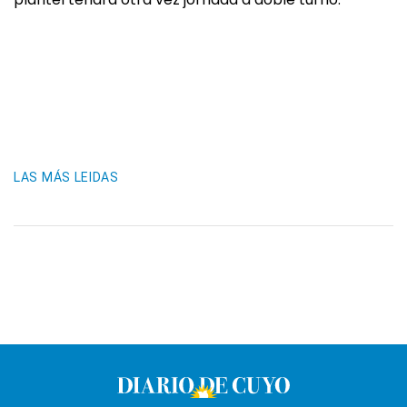
LAS MÁS LEIDAS