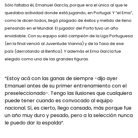
Sólo faltaba él, Emanuel García, porque era el único al que le
quedaba actividad donde está jugando, en Portugal. Y “el Ema”,
como le dicen todos, llegó plagado de éxitos y metido de lleno
pensando en el Mundial. El jugador del Porto tuvo un año
envidiable. Con su equipo salió campeón de la Liga Portuguesa
(en la final venció al Juventude Vianna) y de la Tasa de ese
país (derrotando al Benfica). Y además el Ema García fue
elegido como una de las grandes figuras.
“Estoy acá con las ganas de siempre -dijo ayer
Emanuel antes de su primer entrenamiento con el
preseleccionado-. Tengo las ilusiones que cualquiera
puede tener cuando es convocado al equipo
nacional. Sí, es cierto, llego cansado, más porque fue
un año muy duro y pesado, pero a la selección nunca
le puedo dar la espalda”.