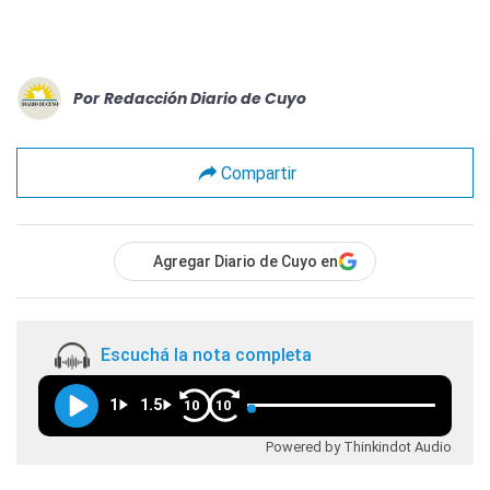
Por
Redacción Diario de Cuyo
Compartir
Agregar Diario de Cuyo en
Escuchá la nota completa
1
1.5
10
10
Powered by Thinkindot Audio