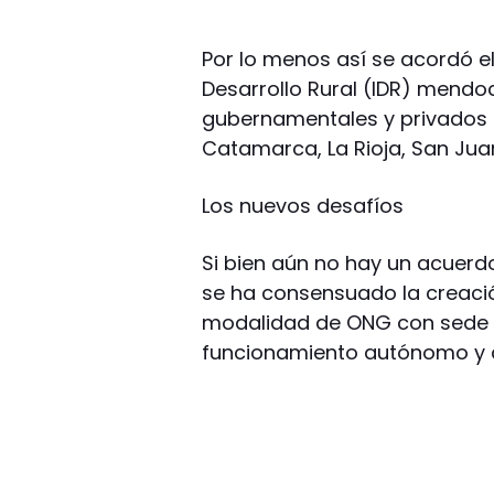
Por lo menos así se acordó el 
Desarrollo Rural (IDR) mendo
gubernamentales y privados de
Catamarca, La Rioja, San Jua
Los nuevos desafíos
Si bien aún no hay un acuerdo 
se ha consensuado la creaci
modalidad de ONG con sede en
funcionamiento autónomo y 