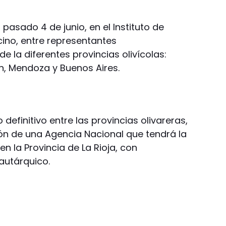
pasado 4 de junio, en el Instituto de
cino, entre representantes
 la diferentes provincias olivícolas:
n, Mendoza y Buenos Aires.
definitivo entre las provincias olivareras,
ón de una Agencia Nacional que tendrá la
 la Provincia de La Rioja, con
autárquico.