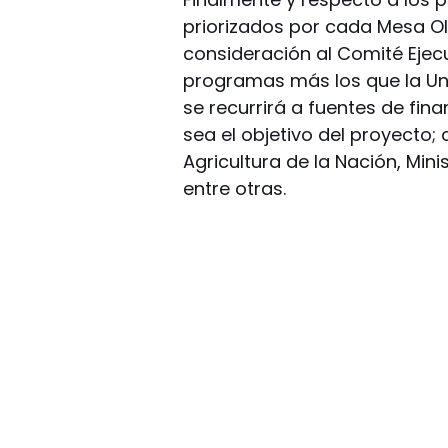
priorizados por cada Mesa Oli
consideración al Comité Ejec
programas más los que la Uni
se recurrirá a fuentes de fin
sea el objetivo del proyecto;
Agricultura de la Nación, Mini
entre otras.