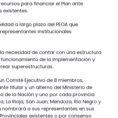
ecursos para financiar el Plan ante
s existentes.
ilidad a largo plazo del PEOA que
 representantes institucionales
la necesidad de contar con una estructura
funcionamiento de la implementación y
crear superestructuras.
un Comité Ejecutivo de 8 miembros,
te titular y un alterno del Ministerio de
ca de la Nación y uno por cada provincia
, La Rioja, San Juan, Mendoza, Río Negro y
a nombrará a sus representantes en sus
 Provinciales existentes o por consenso