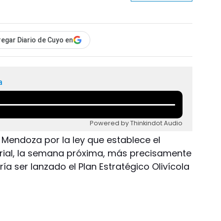
egar Diario de Cuyo en
a
Powered by Thinkindot Audio
 Mendoza por la ley que establece el
rial, la semana próxima, más precisamente
ría ser lanzado el Plan Estratégico Olivícola