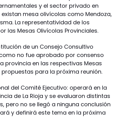
ernamentales y el sector privado en
o existan mesa olivícolas como Mendoza,
isma. La representatividad de los
 las Mesas Olivícolas Provinciales.
titución de un Consejo Consultivo
 como no fue aprobado por consenso
a provincia en las respectivas Mesas
s propuestas para la próxima reunión.
onal del Comité Ejecutivo: operará en la
incia de La Rioja y se evaluaron distintas
, pero no se llegó a ninguna conclusión
izará y definirá este tema en la próxima