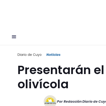
Diario de Cuyo
Noticias
Presentarán el
olivícola
Por
Redacción Diario de Cuy