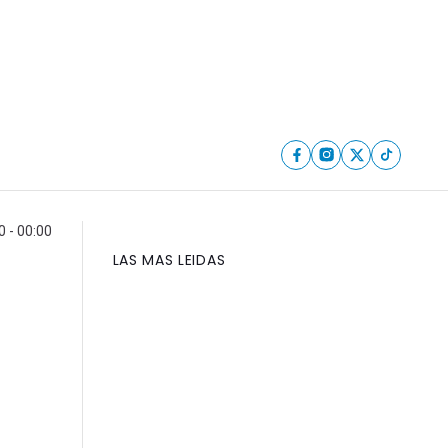
0 - 00:00
LAS MAS LEIDAS