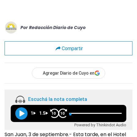
Por
Redacción Diario de Cuyo
Compartir
Agregar Diario de Cuyo en
Escuchá la nota completa
1
1.5
10
10
Powered by Thinkindot Audio
San Juan, 3 de septiembre.- Esta tarde, en el Hotel