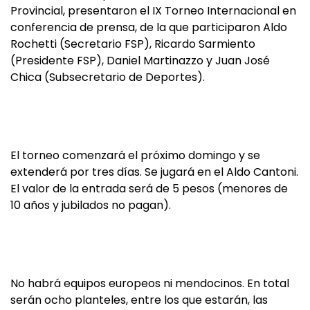
Provincial, presentaron el IX Torneo Internacional en
conferencia de prensa, de la que participaron Aldo
Rochetti (Secretario FSP), Ricardo Sarmiento
(Presidente FSP), Daniel Martinazzo y Juan José
Chica (Subsecretario de Deportes).
El torneo comenzará el próximo domingo y se
extenderá por tres días. Se jugará en el Aldo Cantoni.
El valor de la entrada será de 5 pesos (menores de
10 años y jubilados no pagan).
No habrá equipos europeos ni mendocinos. En total
serán ocho planteles, entre los que estarán, las