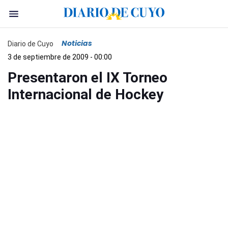
Noticias
Diario de Cuyo
3 de septiembre de 2009 - 00:00
Presentaron el IX Torneo
Internacional de Hockey