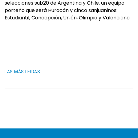
selecciones sub20 de Argentina y Chile, un equipo
porteño que será Huracán y cinco sanjuaninos:
Estudiantil, Concepción, Unión, Olimpia y Valenciano.
LAS MÁS LEIDAS