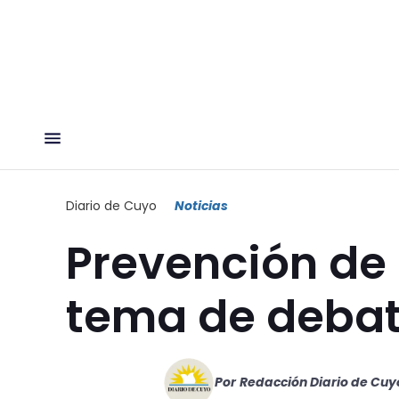
Diario de Cuyo
Noticias
Prevención de 
tema de deba
Por
Redacción Diario de Cuy