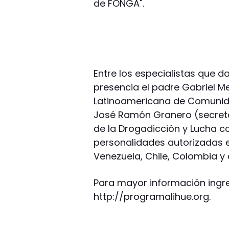
de FONGA".
Entre los especialistas que 
presencia el padre Gabriel M
Latinoamericana de Comunid
José Ramón Granero (secreta
de la Drogadicción y Lucha c
personalidades autorizadas e
Venezuela, Chile, Colombia y 
Para mayor información ingre
http://programalihue.org.