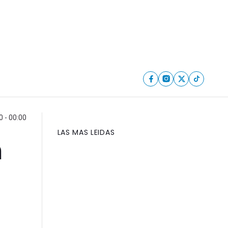
0 - 00:00
LAS MAS LEIDAS
n