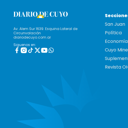
Seccione
San Juan
Av. Alem Sur 1639. Esquina Lateral de
Política
Circunvalación
diariodecuyo.com.ar
Economía
Siguenos en:
Cuyo Mine
Suplemen
Revista O