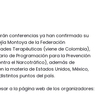
darán conferencias ya han confirmado su
ejía Montoya de la Federación
ades Terapéuticas (viene de Colombia),
rio de Programación para la Prevención
ontra el Narcotráfico), además de
n la materia de Estados Unidos, México,
distintos puntos del país.
sar a la página web de los organizadores: