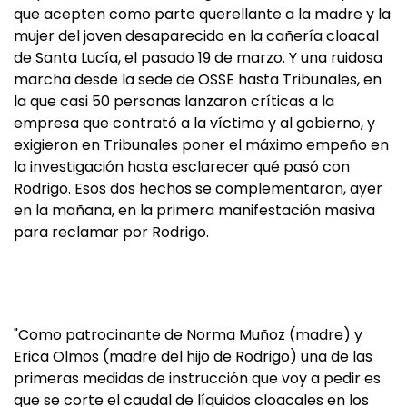
que acepten como parte querellante a la madre y la
mujer del joven desaparecido en la cañería cloacal
de Santa Lucía, el pasado 19 de marzo. Y una ruidosa
marcha desde la sede de OSSE hasta Tribunales, en
la que casi 50 personas lanzaron críticas a la
empresa que contrató a la víctima y al gobierno, y
exigieron en Tribunales poner el máximo empeño en
la investigación hasta esclarecer qué pasó con
Rodrigo. Esos dos hechos se complementaron, ayer
en la mañana, en la primera manifestación masiva
para reclamar por Rodrigo.
"Como patrocinante de Norma Muñoz (madre) y
Erica Olmos (madre del hijo de Rodrigo) una de las
primeras medidas de instrucción que voy a pedir es
que se corte el caudal de líquidos cloacales en los