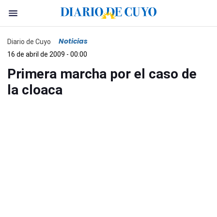
Noticias
Diario de Cuyo
16 de abril de 2009 - 00:00
Primera marcha por el caso de
la cloaca