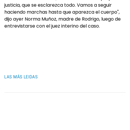
justicia, que se esclarezca todo. Vamos a seguir
haciendo marchas hasta que aparezca el cuerpo",
dijo ayer Norma Muñoz, madre de Rodrigo, luego de
entrevistarse con el juez interino del caso.
LAS MÁS LEIDAS