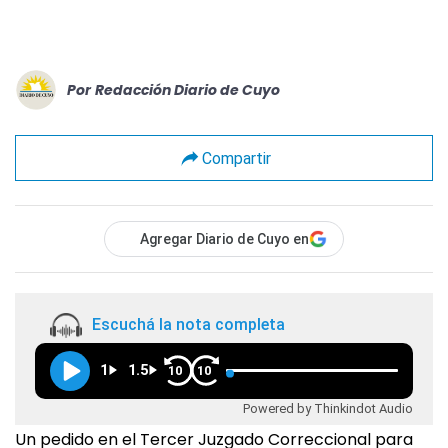
Por
Redacción Diario de Cuyo
Compartir
Agregar Diario de Cuyo en
Escuchá la nota completa
1
1.5
10
10
Powered by Thinkindot Audio
Un pedido en el Tercer Juzgado Correccional para