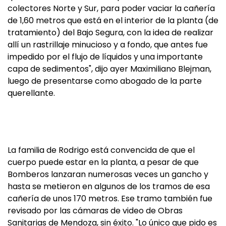
colectores Norte y Sur, para poder vaciar la cañería
de 1,60 metros que está en el interior de la planta (de
tratamiento) del Bajo Segura, con la idea de realizar
allí un rastrillaje minucioso y a fondo, que antes fue
impedido por el flujo de líquidos y una importante
capa de sedimentos", dijo ayer Maximiliano Blejman,
luego de presentarse como abogado de la parte
querellante.
La familia de Rodrigo está convencida de que el
cuerpo puede estar en la planta, a pesar de que
Bomberos lanzaran numerosas veces un gancho y
hasta se metieron en algunos de los tramos de esa
cañería de unos 170 metros. Ese tramo también fue
revisado por las cámaras de video de Obras
Sanitarias de Mendoza, sin éxito. "Lo único que pido es