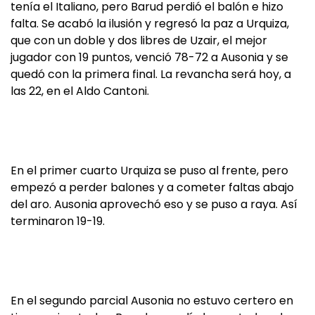
tenía el Italiano, pero Barud perdió el balón e hizo
falta. Se acabó la ilusión y regresó la paz a Urquiza,
que con un doble y dos libres de Uzair, el mejor
jugador con 19 puntos, venció 78-72 a Ausonia y se
quedó con la primera final. La revancha será hoy, a
las 22, en el Aldo Cantoni.
En el primer cuarto Urquiza se puso al frente, pero
empezó a perder balones y a cometer faltas abajo
del aro. Ausonia aprovechó eso y se puso a raya. Así
terminaron 19-19.
En el segundo parcial Ausonia no estuvo certero en