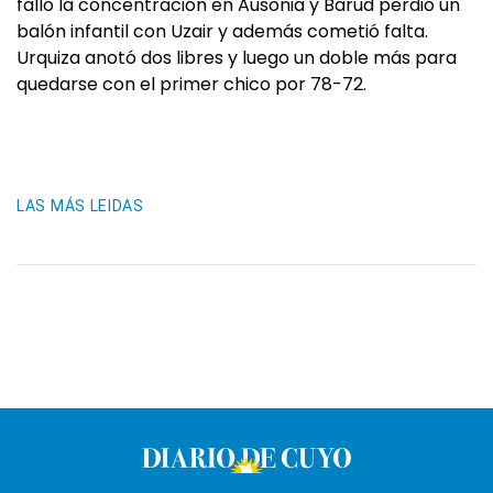
falló la concentración en Ausonia y Barud perdió un
balón infantil con Uzair y además cometió falta.
Urquiza anotó dos libres y luego un doble más para
quedarse con el primer chico por 78-72.
LAS MÁS LEIDAS