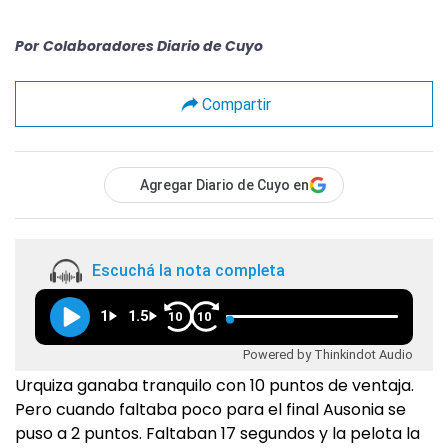
Por
Colaboradores Diario de Cuyo
Compartir
Agregar Diario de Cuyo en
Escuchá la nota completa
1
1.5
10
10
Powered by Thinkindot Audio
Urquiza ganaba tranquilo con 10 puntos de ventaja.
Pero cuando faltaba poco para el final Ausonia se
puso a 2 puntos. Faltaban 17 segundos y la pelota la