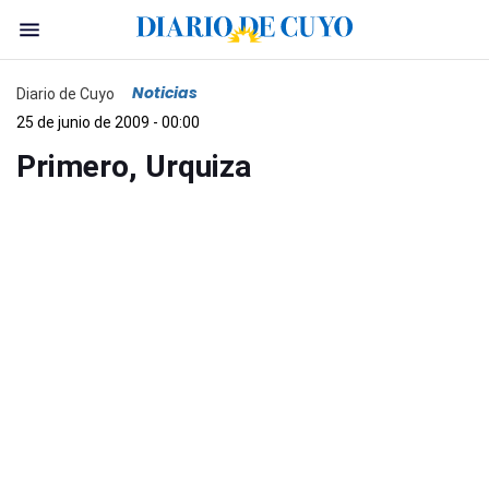
Noticias
Diario de Cuyo
25 de junio de 2009 - 00:00
Primero, Urquiza