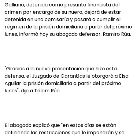
Galliano, detenida como presunta financista del
crimen por encargo de su nuera, dejará de estar
detenida en una comisaría y pasará a cumplir el
régimen de la prisión domiciliaria a partir del próximo
lunes, informó hoy su abogado defensor, Ramiro Rúa.
"Gracias a la nueva presentación que hizo esta
defensa, el Juzgado de Garantías le otorgará a Elsa
Aguilar la prisión domiciliaria a partir del próximo
lunes", dijo a Télam Rúa.
El abogado explicó que "en estos días se están
definiendo las restricciones que le impondrán y se