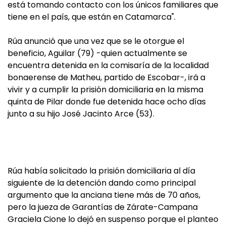
está tomando contacto con los únicos familiares que
tiene en el país, que están en Catamarca".
Rúa anunció que una vez que se le otorgue el
beneficio, Aguilar (79) -quien actualmente se
encuentra detenida en la comisaría de la localidad
bonaerense de Matheu, partido de Escobar-, irá a
vivir y a cumplir la prisión domiciliaria en la misma
quinta de Pilar donde fue detenida hace ocho días
junto a su hijo José Jacinto Arce (53).
Rúa había solicitado la prisión domiciliaria al día
siguiente de la detención dando como principal
argumento que la anciana tiene más de 70 años,
pero la jueza de Garantías de Zárate-Campana
Graciela Cione lo dejó en suspenso porque el planteo