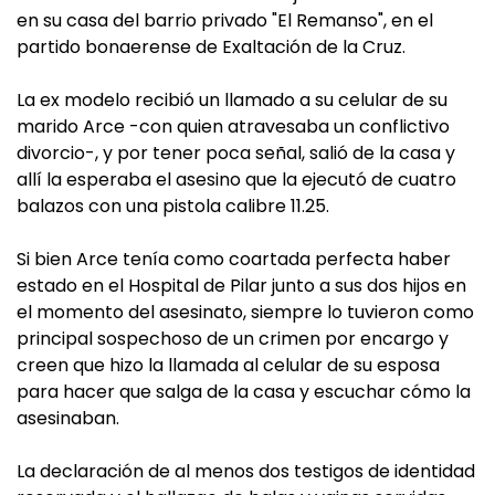
en su casa del barrio privado "El Remanso", en el
partido bonaerense de Exaltación de la Cruz.
La ex modelo recibió un llamado a su celular de su
marido Arce -con quien atravesaba un conflictivo
divorcio-, y por tener poca señal, salió de la casa y
allí la esperaba el asesino que la ejecutó de cuatro
balazos con una pistola calibre 11.25.
Si bien Arce tenía como coartada perfecta haber
estado en el Hospital de Pilar junto a sus dos hijos en
el momento del asesinato, siempre lo tuvieron como
principal sospechoso de un crimen por encargo y
creen que hizo la llamada al celular de su esposa
para hacer que salga de la casa y escuchar cómo la
asesinaban.
La declaración de al menos dos testigos de identidad