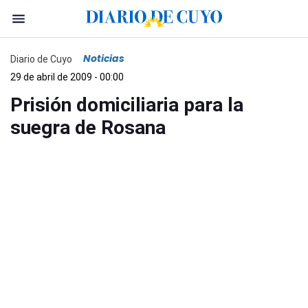
Noticias
Diario de Cuyo
29 de abril de 2009 - 00:00
Prisión domiciliaria para la
suegra de Rosana