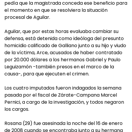
pedía que la magistrada conceda ese beneficio para
el momento en que se resolviera la situación
procesal de Aguilar.
Aguilar, que por estas horas evaluaba cambiar su
defensa, está detenida como ideóloga del presunto
homicidio calificado de Galliano junto a su hijo y viudo
de la víctima, Arce, acusados de haber contratado
por 20.000 dólares a los hermanos Gabriel y Paulo
Leguizamón -también presos en el marco de la
causa-, para que ejecuten el crimen.
Los cuatro imputados fueron indagados la semana
pasada por el fiscal de Zárate-Campana Marcel
Pernici, a cargo de la investigación, y todos negaron
los cargos.
Rosana (29) fue asesinada la noche del 16 de enero
de 2008 cuando se encontraba junto a su hermana