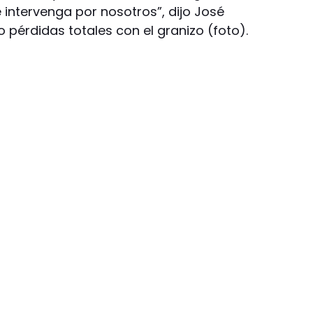
 intervenga por nosotros”, dijo José
 pérdidas totales con el granizo (foto).