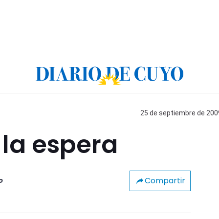
25 de septiembre de 2009
 la espera
Compartir
o