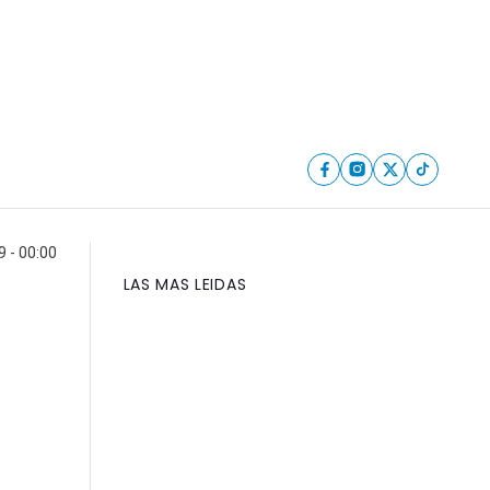
 - 00:00
LAS MAS LEIDAS