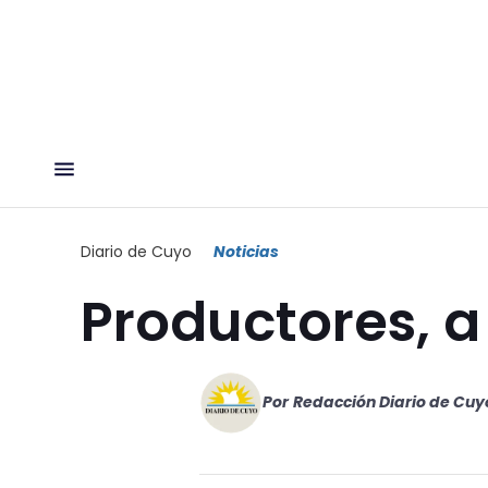
Diario de Cuyo
Noticias
Productores, a
Por
Redacción Diario de Cuy