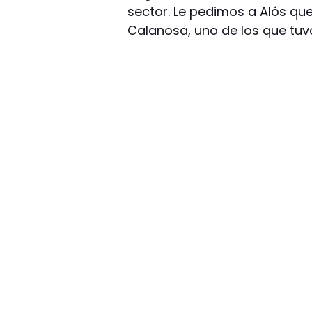
sector. Le pedimos a Alós que
Calanosa, uno de los que tuvo