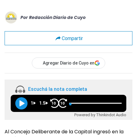
Por
Redacción Diario de Cuyo
Compartir
Agregar Diario de Cuyo en
Escuchá la nota completa
1
1.5
10
10
Powered by Thinkindot Audio
Al Concejo Deliberante de la Capital ingresó en la