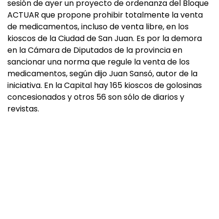
sesión de ayer un proyecto de ordenanza del Bloque
ACTUAR que propone prohibir totalmente la venta
de medicamentos, incluso de venta libre, en los
kioscos de la Ciudad de San Juan. Es por la demora
en la Cámara de Diputados de la provincia en
sancionar una norma que regule la venta de los
medicamentos, según dijo Juan Sansó, autor de la
iniciativa. En la Capital hay 165 kioscos de golosinas
concesionados y otros 56 son sólo de diarios y
revistas.