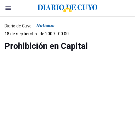
Noticias
Diario de Cuyo
18 de septiembre de 2009 - 00:00
Prohibición en Capital